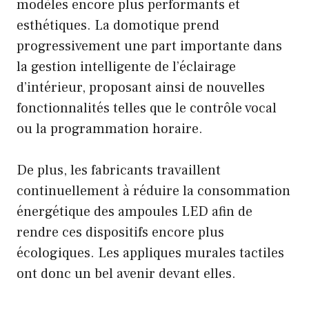
modèles encore plus performants et
esthétiques. La domotique prend
progressivement une part importante dans
la gestion intelligente de l’éclairage
d’intérieur, proposant ainsi de nouvelles
fonctionnalités telles que le contrôle vocal
ou la programmation horaire.
De plus, les fabricants travaillent
continuellement à réduire la consommation
énergétique des ampoules LED afin de
rendre ces dispositifs encore plus
écologiques. Les appliques murales tactiles
ont donc un bel avenir devant elles.