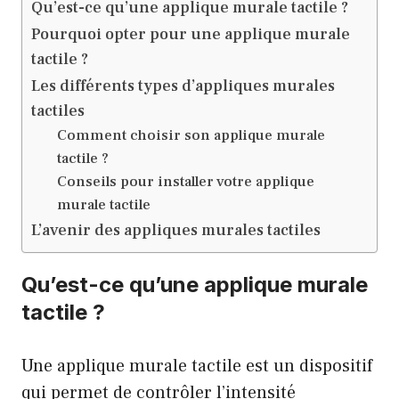
Qu’est-ce qu’une applique murale tactile ?
Pourquoi opter pour une applique murale
tactile ?
Les différents types d’appliques murales
tactiles
Comment choisir son applique murale
tactile ?
Conseils pour installer votre applique
murale tactile
L’avenir des appliques murales tactiles
Qu’est-ce qu’une applique murale
tactile ?
Une applique murale tactile est un dispositif
qui permet de contrôler l’intensité