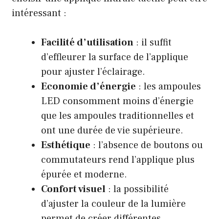
intéressant :
Facilité d’utilisation
: il suffit
d’effleurer la surface de l’applique
pour ajuster l’éclairage.
Economie d’énergie
: les ampoules
LED consomment moins d’énergie
que les ampoules traditionnelles et
ont une durée de vie supérieure.
Esthétique
: l’absence de boutons ou
commutateurs rend l’applique plus
épurée et moderne.
Confort visuel
: la possibilité
d’ajuster la couleur de la lumière
permet de créer différentes