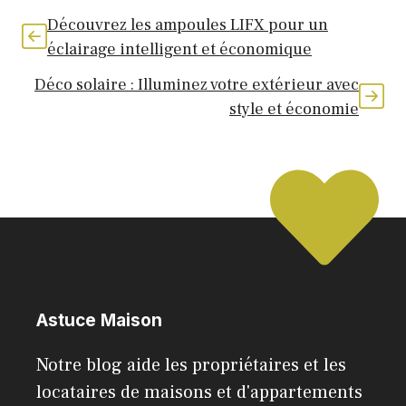
Découvrez les ampoules LIFX pour un
éclairage intelligent et économique
Déco solaire : Illuminez votre extérieur avec
style et économie
Astuce Maison
Notre blog aide les propriétaires et les
locataires de maisons et d'appartements