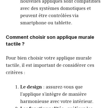
nouvelles appliques sont compatibles
avec des systèmes domotiques et
peuvent être contrôlées via
smartphone ou tablette.
Comment choisir son applique murale
tactile ?
Pour bien choisir votre applique murale
tactile, il est important de considérer ces
critères :
Le design
: assurez-vous que
l’applique s’intègre de manière
harmonieuse avec votre intérieur.