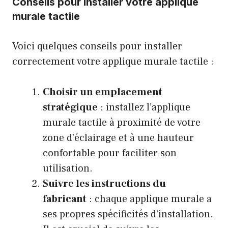
Conseils pour installer votre applique
murale tactile
Voici quelques conseils pour installer
correctement votre applique murale tactile :
Choisir un emplacement
stratégique
: installez l’applique
murale tactile à proximité de votre
zone d’éclairage et à une hauteur
confortable pour faciliter son
utilisation.
Suivre les instructions du
fabricant
: chaque applique murale a
ses propres spécificités d’installation.