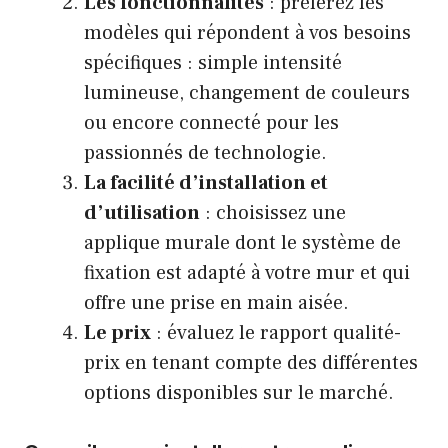
Les fonctionnalités
: préférez les
modèles qui répondent à vos besoins
spécifiques : simple intensité
lumineuse, changement de couleurs
ou encore connecté pour les
passionnés de technologie.
La facilité d’installation et
d’utilisation
: choisissez une
applique murale dont le système de
fixation est adapté à votre mur et qui
offre une prise en main aisée.
Le prix
: évaluez le rapport qualité-
prix en tenant compte des différentes
options disponibles sur le marché.