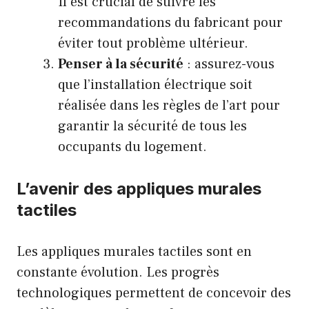
Il est crucial de suivre les
recommandations du fabricant pour
éviter tout problème ultérieur.
Penser à la sécurité
: assurez-vous
que l’installation électrique soit
réalisée dans les règles de l’art pour
garantir la sécurité de tous les
occupants du logement.
L’avenir des appliques murales
tactiles
Les appliques murales tactiles sont en
constante évolution. Les progrès
technologiques permettent de concevoir des