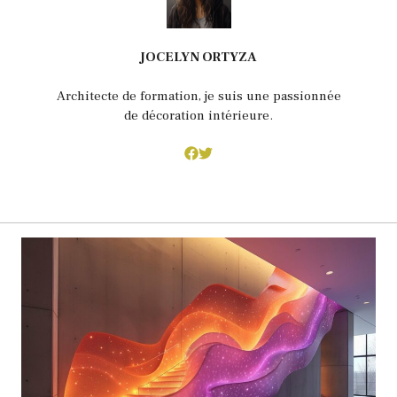
JOCELYN ORTYZA
Architecte de formation, je suis une passionnée
de décoration intérieure.