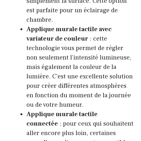
simplement la surface. Cette option
est parfaite pour un éclairage de
chambre.
Applique murale tactile avec
variateur de couleur
: cette
technologie vous permet de régler
non seulement l’intensité lumineuse,
mais également la couleur de la
lumière. C’est une excellente solution
pour créer différentes atmosphères
en fonction du moment de la journée
ou de votre humeur.
Applique murale tactile
connectée
: pour ceux qui souhaitent
aller encore plus loin, certaines