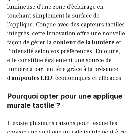
lumineuse d’une zone d’éclairage en
touchant simplement la surface de
l’applique. Conçue avec des capteurs tactiles
intégrés, cette innovation offre une nouvelle
façon de gérer la
couleur de la lumière
et
l’intensité selon vos préférences. En outre,
elle constitue également une source de
lumière à part entière grâce à la présence
d’
ampoules LED
, économiques et efficaces.
Pourquoi opter pour une applique
murale tactile ?
Il existe plusieurs raisons pour lesquelles
choisir une applique murale tactile peut être