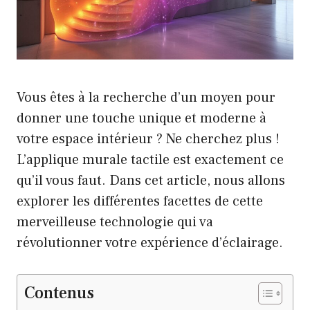
Vous êtes à la recherche d’un moyen pour
donner une touche unique et moderne à
votre espace intérieur ? Ne cherchez plus !
L’applique murale tactile est exactement ce
qu’il vous faut. Dans cet article, nous allons
explorer les différentes facettes de cette
merveilleuse technologie qui va
révolutionner votre expérience d’éclairage.
Contenus