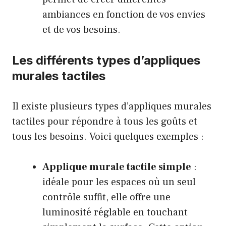
ambiances en fonction de vos envies
et de vos besoins.
Les différents types d’appliques
murales tactiles
Il existe plusieurs types d’appliques murales
tactiles pour répondre à tous les goûts et
tous les besoins. Voici quelques exemples :
Applique murale tactile simple
:
idéale pour les espaces où un seul
contrôle suffit, elle offre une
luminosité réglable en touchant