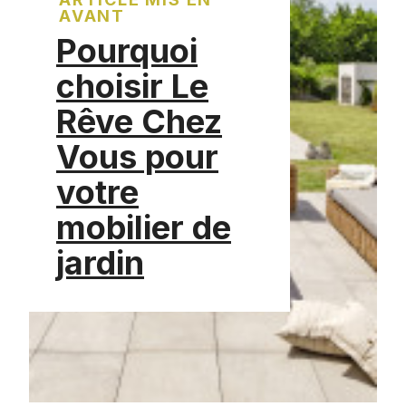
AVANT
Pourquoi
choisir Le
Rêve Chez
Vous pour
votre
mobilier de
jardin