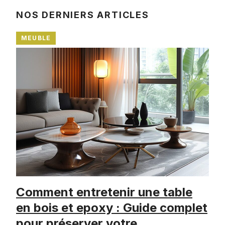
NOS DERNIERS ARTICLES
MEUBLE
Comment entretenir une table
en bois et epoxy : Guide complet
pour préserver votre