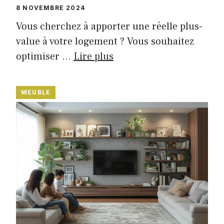
8 NOVEMBRE 2024
Vous cherchez à apporter une réelle plus-
value à votre logement ? Vous souhaitez
optimiser …
Lire plus
MEUBLE