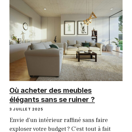
Où acheter des meubles
élégants sans se ruiner ?
3 JUILLET 2025
Envie d’un intérieur raffiné sans faire
exploser votre budget ? C’est tout à fait