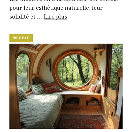
pour leur esthétique naturelle, leur
solidité et …
Lire plus
MEUBLE