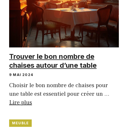
Trouver le bon nombre de
chaises autour d’une table
9 MAI 2024
Choisir le bon nombre de chaises pour
une table est essentiel pour créer un …
Lire plus
MEUBLE