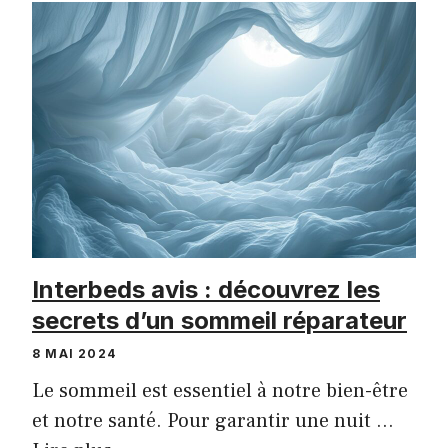
Interbeds avis : découvrez les
secrets d’un sommeil réparateur
8 MAI 2024
Le sommeil est essentiel à notre bien-être
et notre santé. Pour garantir une nuit …