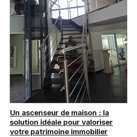
Un ascenseur de maison : la
solution idéale pour valoriser
votre patrimoine immobilier