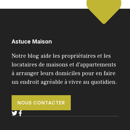
Astuce Maison
Notre blog aide les propriétaires et les
locataires de maisons et d'appartements
à arranger leurs domiciles pour en faire
un endroit agréable à vivre au quotidien.
NOUS CONTACTER