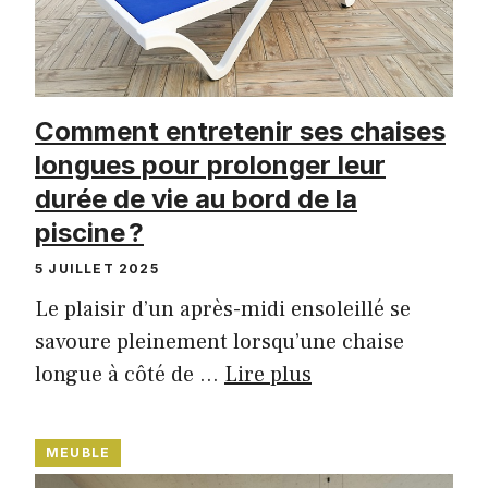
Comment entretenir ses chaises
longues pour prolonger leur
durée de vie au bord de la
piscine ?
5 JUILLET 2025
Le plaisir d’un après-midi ensoleillé se
savoure pleinement lorsqu’une chaise
longue à côté de …
Lire plus
MEUBLE