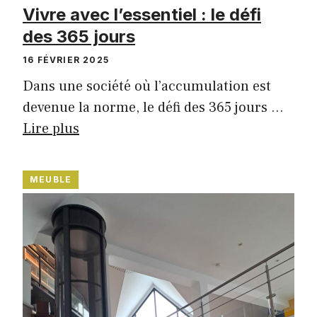
Vivre avec l’essentiel : le défi
des 365 jours
16 FÉVRIER 2025
Dans une société où l’accumulation est
devenue la norme, le défi des 365 jours …
Lire plus
MEUBLE