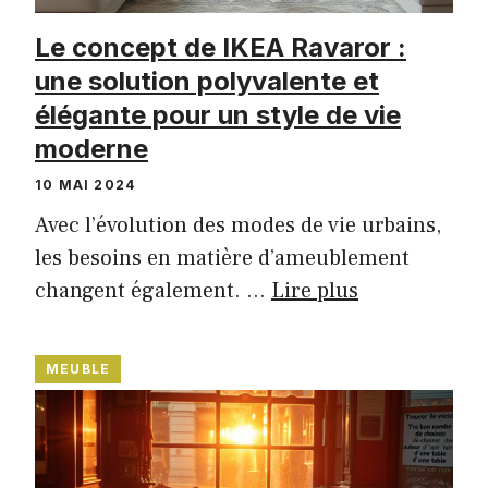
Le concept de IKEA Ravaror :
une solution polyvalente et
élégante pour un style de vie
moderne
10 MAI 2024
Avec l’évolution des modes de vie urbains,
les besoins en matière d’ameublement
changent également. …
Lire plus
MEUBLE