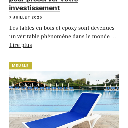
investissement
7 JUILLET 2025
Les tables en bois et epoxy sont devenues
un véritable phénomène dans le monde …
Lire plus
MEUBLE