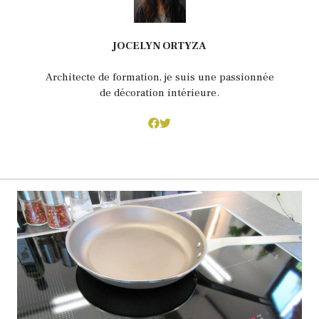
JOCELYN ORTYZA
Architecte de formation, je suis une passionnée
de décoration intérieure.