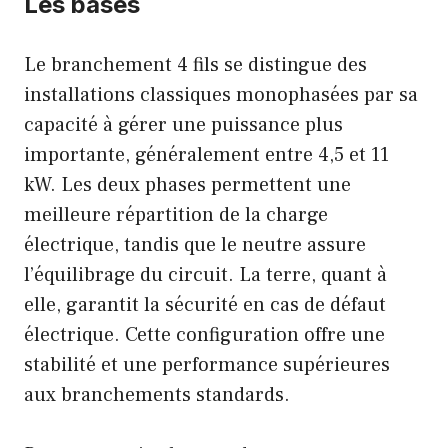
Les bases
Le branchement 4 fils se distingue des
installations classiques monophasées par sa
capacité à gérer une puissance plus
importante, généralement entre 4,5 et 11
kW. Les deux phases permettent une
meilleure répartition de la charge
électrique, tandis que le neutre assure
l’équilibrage du circuit. La terre, quant à
elle, garantit la sécurité en cas de défaut
électrique. Cette configuration offre une
stabilité et une performance supérieures
aux branchements standards.