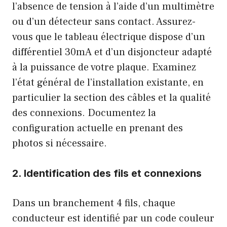
l’absence de tension à l’aide d’un multimètre
ou d’un détecteur sans contact. Assurez-
vous que le tableau électrique dispose d’un
différentiel 30mA et d’un disjoncteur adapté
à la puissance de votre plaque. Examinez
l’état général de l’installation existante, en
particulier la section des câbles et la qualité
des connexions. Documentez la
configuration actuelle en prenant des
photos si nécessaire.
2. Identification des fils et connexions
Dans un branchement 4 fils, chaque
conducteur est identifié par un code couleur