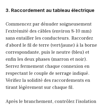
3. Raccordement au tableau électrique
Commencez par dénuder soigneusement
l’extrémité des câbles (environ 8-10 mm)
sans entailler les conducteurs. Raccordez
d’abord le fil de terre (vert/jaune) à la borne
correspondante, puis le neutre (bleu) et
enfin les deux phases (marron et noir).
Serrez fermement chaque connexion en
respectant le couple de serrage indiqué.
Vérifiez la solidité des raccordements en
tirant légèrement sur chaque fil.
Après le branchement, contrôlez l’isolation