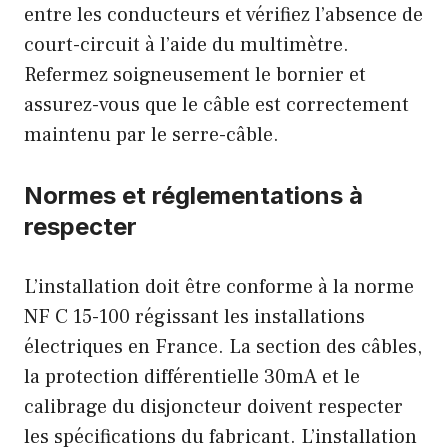
entre les conducteurs et vérifiez l’absence de
court-circuit à l’aide du multimètre.
Refermez soigneusement le bornier et
assurez-vous que le câble est correctement
maintenu par le serre-câble.
Normes et réglementations à
respecter
L’installation doit être conforme à la norme
NF C 15-100 régissant les installations
électriques en France. La section des câbles,
la protection différentielle 30mA et le
calibrage du disjoncteur doivent respecter
les spécifications du fabricant. L’installation