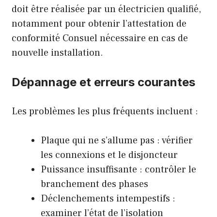
doit être réalisée par un électricien qualifié,
notamment pour obtenir l’attestation de
conformité Consuel nécessaire en cas de
nouvelle installation.
Dépannage et erreurs courantes
Les problèmes les plus fréquents incluent :
Plaque qui ne s’allume pas : vérifier
les connexions et le disjoncteur
Puissance insuffisante : contrôler le
branchement des phases
Déclenchements intempestifs :
examiner l’état de l’isolation