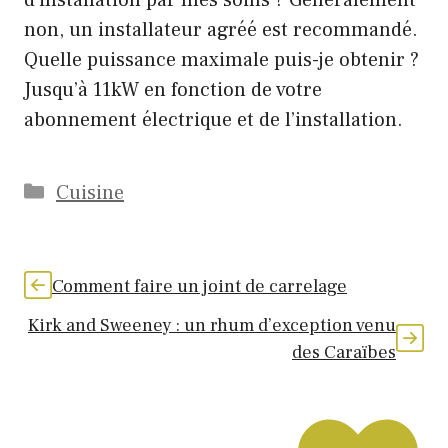
non, un installateur agréé est recommandé.
Quelle puissance maximale puis-je obtenir ?
Jusqu’à 11kW en fonction de votre
abonnement électrique et de l’installation.
Catégories
Cuisine
Comment faire un joint de carrelage
Kirk and Sweeney : un rhum d’exception venu
des Caraïbes