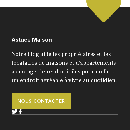
Astuce Maison
Notre blog aide les propriétaires et les
locataires de maisons et d'appartements
à arranger leurs domiciles pour en faire
un endroit agréable à vivre au quotidien.
NOUS CONTACTER