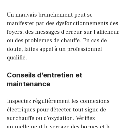
Un mauvais branchement peut se
manifester par des dysfonctionnements des
foyers, des messages d’erreur sur l’afficheur,
ou des problèmes de chauffe. En cas de
doute, faites appel à un professionnel
qualifié.
Conseils d’entretien et
maintenance
Inspectez régulièrement les connexions
électriques pour détecter tout signe de
surchauffe ou d’oxydation. Vérifiez
annuellement le serrage des bornes et la