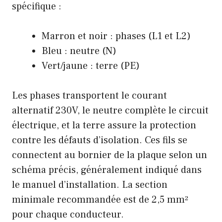
spécifique :
Marron et noir : phases (L1 et L2)
Bleu : neutre (N)
Vert/jaune : terre (PE)
Les phases transportent le courant
alternatif 230V, le neutre complète le circuit
électrique, et la terre assure la protection
contre les défauts d’isolation. Ces fils se
connectent au bornier de la plaque selon un
schéma précis, généralement indiqué dans
le manuel d’installation. La section
minimale recommandée est de 2,5 mm²
pour chaque conducteur.