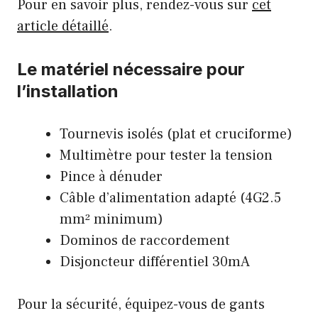
Pour en savoir plus, rendez-vous sur
cet
article détaillé
.
Le matériel nécessaire pour
l’installation
Tournevis isolés (plat et cruciforme)
Multimètre pour tester la tension
Pince à dénuder
Câble d’alimentation adapté (4G2.5
mm² minimum)
Dominos de raccordement
Disjoncteur différentiel 30mA
Pour la sécurité, équipez-vous de gants