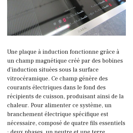
Une plaque à induction fonctionne grâce à
un champ magnétique créé par des bobines
d’induction situées sous la surface
vitrocéramique. Ce champ génère des
courants électriques dans le fond des
récipients de cuisson, produisant ainsi de la
chaleur. Pour alimenter ce système, un
branchement électrique spécifique est
nécessaire, composé de quatre fils essentiels
: deux phases, un neutre et une terre.