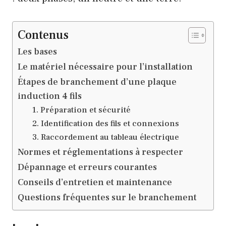
Contenus
Les bases
Le matériel nécessaire pour l’installation
Étapes de branchement d’une plaque
induction 4 fils
1. Préparation et sécurité
2. Identification des fils et connexions
3. Raccordement au tableau électrique
Normes et réglementations à respecter
Dépannage et erreurs courantes
Conseils d’entretien et maintenance
Questions fréquentes sur le branchement