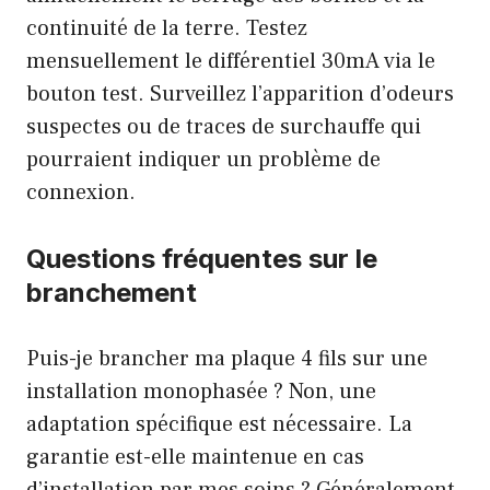
continuité de la terre. Testez
mensuellement le différentiel 30mA via le
bouton test. Surveillez l’apparition d’odeurs
suspectes ou de traces de surchauffe qui
pourraient indiquer un problème de
connexion.
Questions fréquentes sur le
branchement
Puis-je brancher ma plaque 4 fils sur une
installation monophasée ? Non, une
adaptation spécifique est nécessaire. La
garantie est-elle maintenue en cas
d’installation par mes soins ? Généralement