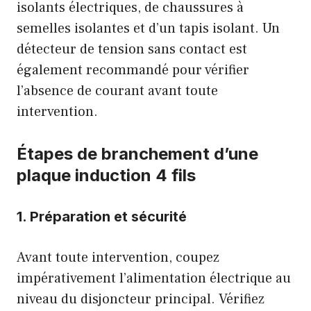
isolants électriques, de chaussures à
semelles isolantes et d’un tapis isolant. Un
détecteur de tension sans contact est
également recommandé pour vérifier
l’absence de courant avant toute
intervention.
Étapes de branchement d’une
plaque induction 4 fils
1. Préparation et sécurité
Avant toute intervention, coupez
impérativement l’alimentation électrique au
niveau du disjoncteur principal. Vérifiez