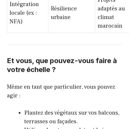
Intégration
Résilience
adaptés au
locale (ex :
urbaine
climat
NFA)
marocain
Et vous, que pouvez-vous faire à
votre échelle ?
Même en tant que particulier, vous pouvez
agir :
Plantez des végétaux sur vos balcons,
terrasses ou façades.