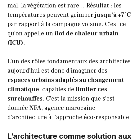
mal, la végétation est rare… Résultat : les
températures peuvent grimper
jusqu’à +7°C
par rapport à la campagne voisine. C’est ce
qu’on appelle un
îlot de chaleur urbain
(ICU)
.
L’un des rôles fondamentaux des architectes
aujourd’hui est donc d’imaginer des
espaces urbains adaptés au changement
climatique
, capables de
limiter ces
surchauffes
. C’est la mission que s’est
donnée
NFA
, agence marocaine
d’architecture à l’approche éco-responsable.
L’architecture comme solution aux