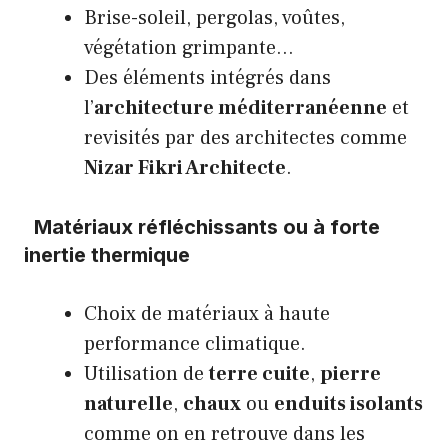
Brise-soleil, pergolas, voûtes,
végétation grimpante…
Des éléments intégrés dans
l’
architecture méditerranéenne
et
revisités par des architectes comme
Nizar Fikri Architecte
.
Matériaux réfléchissants ou à forte
inertie thermique
Choix de matériaux à haute
performance climatique.
Utilisation de
terre cuite
,
pierre
naturelle
,
chaux
ou
enduits isolants
comme on en retrouve dans les