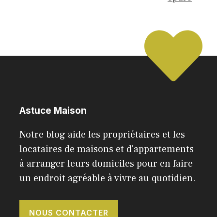
Astuce Maison
Notre blog aide les propriétaires et les
locataires de maisons et d'appartements
à arranger leurs domiciles pour en faire
un endroit agréable à vivre au quotidien.
NOUS CONTACTER