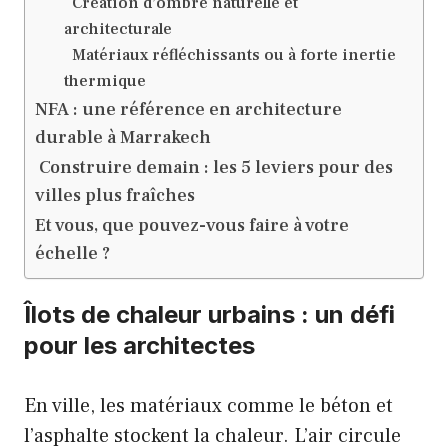
Création d’ombre naturelle et
architecturale
Matériaux réfléchissants ou à forte inertie
thermique
NFA : une référence en architecture
durable à Marrakech
Construire demain : les 5 leviers pour des
villes plus fraîches
Et vous, que pouvez-vous faire à votre
échelle ?
Îlots de chaleur urbains : un défi
pour les architectes
En ville, les matériaux comme le béton et
l’asphalte stockent la chaleur. L’air circule