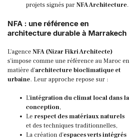
projets signés par
NFA Architecture
.
NFA : une référence en
architecture durable à Marrakech
L’agence
NFA (Nizar Fikri Architecte)
s’impose comme une référence au Maroc en
matière d’
architecture bioclimatique et
urbaine
. Leur approche repose sur :
L’
intégration du climat local dans la
conception
,
Le
respect des matériaux naturels
et des techniques traditionnelles,
La création d’
espaces verts intégrés