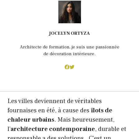
JOCELYN ORTYZA
Architecte de formation, je suis une passionnée
de décoration intérieure.
Les villes deviennent de véritables
fournaises en été, à cause des
îlots de
chaleur urbains
. Mais heureusement,
l’
architecture contemporaine
, durable et
responsable a des solutions. C’est un