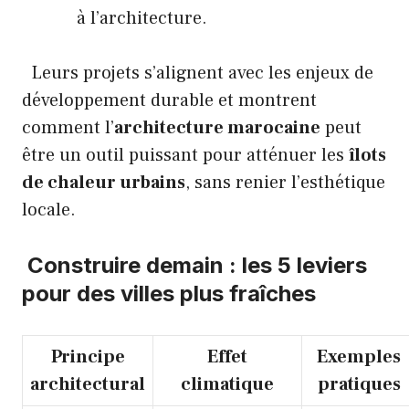
à l’architecture.
Leurs projets s’alignent avec les enjeux de
développement durable et montrent
comment l’
architecture marocaine
peut
être un outil puissant pour atténuer les
îlots
de chaleur urbains
, sans renier l’esthétique
locale.
Construire demain : les 5 leviers
pour des villes plus fraîches
Principe
Effet
Exemples
architectural
climatique
pratiques