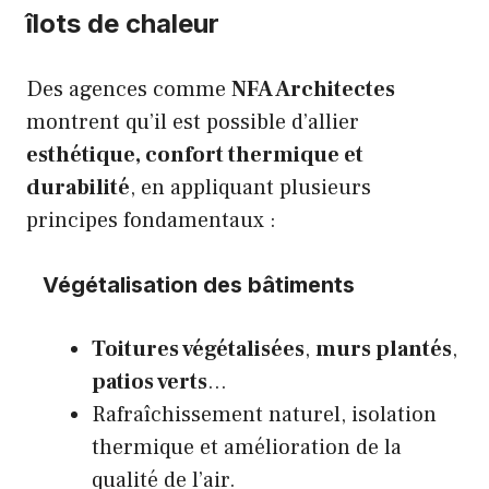
îlots de chaleur
Des agences comme
NFA Architectes
montrent qu’il est possible d’allier
esthétique, confort thermique et
durabilité
, en appliquant plusieurs
principes fondamentaux :
Végétalisation des bâtiments
Toitures végétalisées
,
murs plantés
,
patios verts
…
Rafraîchissement naturel, isolation
thermique et amélioration de la
qualité de l’air.