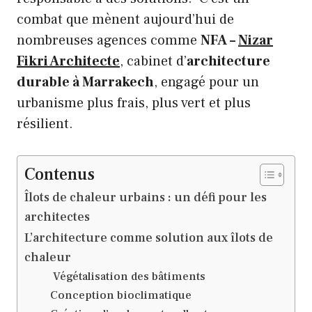
combat que mènent aujourd’hui de
nombreuses agences comme
NFA –
Nizar
Fikri Architecte
, cabinet d’
architecture
durable à Marrakech
, engagé pour un
urbanisme plus frais, plus vert et plus
résilient.
Contenus
Îlots de chaleur urbains : un défi pour les
architectes
L’architecture comme solution aux îlots de
chaleur
Végétalisation des bâtiments
Conception bioclimatique