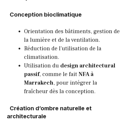
Conception bioclimatique
Orientation des bâtiments, gestion de
la lumière et de la ventilation.
Réduction de l’utilisation de la
climatisation.
Utilisation du
design architectural
passif
, comme le fait
NFA à
Marrakech
, pour intégrer la
fraîcheur dès la conception.
Création d’ombre naturelle et
architecturale