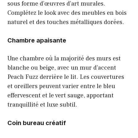
sous forme d’œuvres d’art murales.
Complétez le look avec des meubles en bois
naturel et des touches métalliques dorées.
Chambre apaisante
Une chambre où la majorité des murs est
blanche ou beige, avec un mur d’accent
Peach Fuzz derrière le lit. Les couvertures
et oreillers peuvent varier entre le bleu
effervescent et le vert sauge, apportant
tranquillité et luxe subtil.
Coin bureau créatif