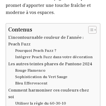
promet d’apporter une touche fraîche et
moderne à vos espaces.
Contenus
L’incontournable couleur de l’année :
Peach Fuzz
Pourquoi Peach Fuzz ?
Intégrer Peach Fuzz dans votre décoration
Les autres teintes phares de Pantone 2024
Rouge Flamenco
Sophistication du Vert Sauge
Bleu Effervescent
Comment harmoniser ces couleurs chez
soi
Utiliser la règle du 60-30-10