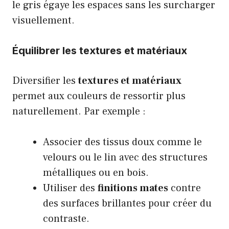
le gris égaye les espaces sans les surcharger
visuellement.
Équilibrer les textures et matériaux
Diversifier les
textures et matériaux
permet aux couleurs de ressortir plus
naturellement. Par exemple :
Associer des tissus doux comme le
velours ou le lin avec des structures
métalliques ou en bois.
Utiliser des
finitions mates
contre
des surfaces brillantes pour créer du
contraste.