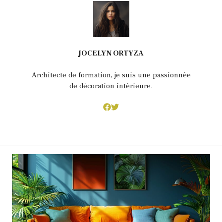
JOCELYN ORTYZA
Architecte de formation, je suis une passionnée
de décoration intérieure.