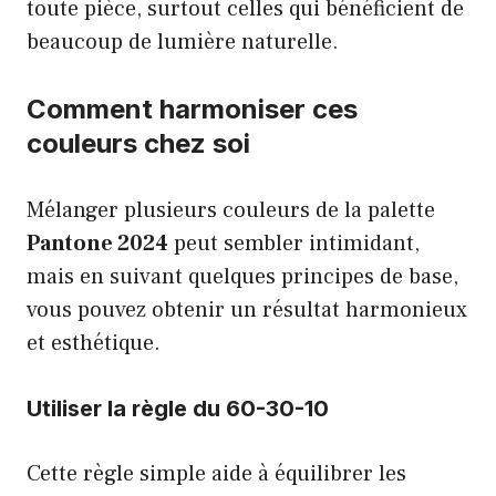
toute pièce, surtout celles qui bénéficient de
beaucoup de lumière naturelle.
Comment harmoniser ces
couleurs chez soi
Mélanger plusieurs couleurs de la palette
Pantone 2024
peut sembler intimidant,
mais en suivant quelques principes de base,
vous pouvez obtenir un résultat harmonieux
et esthétique.
Utiliser la règle du 60-30-10
Cette règle simple aide à équilibrer les