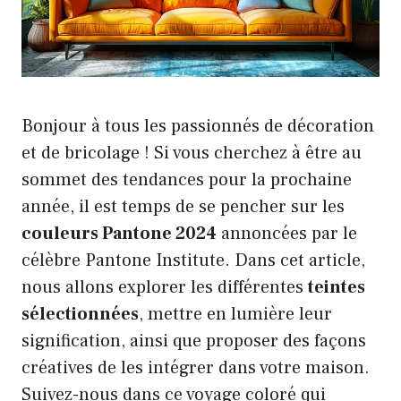
Bonjour à tous les passionnés de décoration
et de bricolage ! Si vous cherchez à être au
sommet des tendances pour la prochaine
année, il est temps de se pencher sur les
couleurs Pantone 2024
annoncées par le
célèbre Pantone Institute. Dans cet article,
nous allons explorer les différentes
teintes
sélectionnées
, mettre en lumière leur
signification, ainsi que proposer des façons
créatives de les intégrer dans votre maison.
Suivez-nous dans ce voyage coloré qui