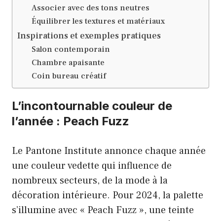
Associer avec des tons neutres
Équilibrer les textures et matériaux
Inspirations et exemples pratiques
Salon contemporain
Chambre apaisante
Coin bureau créatif
L’incontournable couleur de
l’année : Peach Fuzz
Le Pantone Institute annonce chaque année
une couleur vedette qui influence de
nombreux secteurs, de la mode à la
décoration intérieure. Pour 2024, la palette
s’illumine avec « Peach Fuzz », une teinte