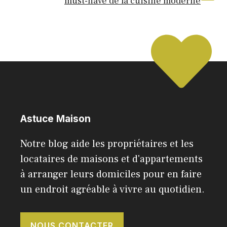
must-have de la cuisine moderne
Astuce Maison
Notre blog aide les propriétaires et les
locataires de maisons et d'appartements
à arranger leurs domiciles pour en faire
un endroit agréable à vivre au quotidien.
NOUS CONTACTER