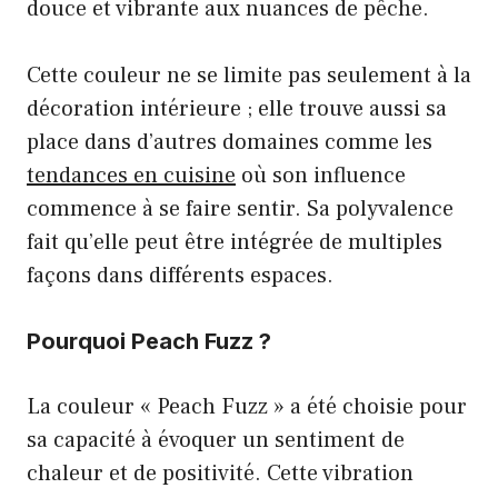
douce et vibrante aux nuances de pêche.
Cette couleur ne se limite pas seulement à la
décoration intérieure ; elle trouve aussi sa
place dans d’autres domaines comme les
tendances en cuisine
où son influence
commence à se faire sentir. Sa polyvalence
fait qu’elle peut être intégrée de multiples
façons dans différents espaces.
Pourquoi Peach Fuzz ?
La couleur « Peach Fuzz » a été choisie pour
sa capacité à évoquer un sentiment de
chaleur et de positivité. Cette vibration