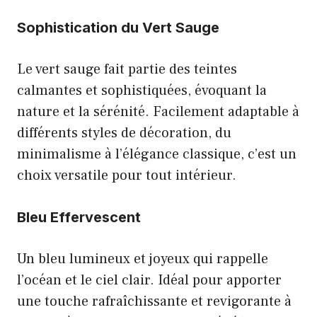
Sophistication du Vert Sauge
Le vert sauge fait partie des teintes
calmantes et sophistiquées, évoquant la
nature et la sérénité. Facilement adaptable à
différents styles de décoration, du
minimalisme à l’élégance classique, c’est un
choix versatile pour tout intérieur.
Bleu Effervescent
Un bleu lumineux et joyeux qui rappelle
l’océan et le ciel clair. Idéal pour apporter
une touche rafraîchissante et revigorante à