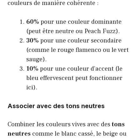
couleurs de manière cohérente :
60%
pour une couleur dominante
(peut être neutre ou Peach Fuzz).
30%
pour une couleur secondaire
(comme le rouge flamenco ou le vert
sauge).
10%
pour une couleur d’accent (le
bleu effervescent peut fonctionner
ici).
Associer avec des tons neutres
Combiner les couleurs vives avec des
tons
neutres
comme le blanc cassé, le beige ou