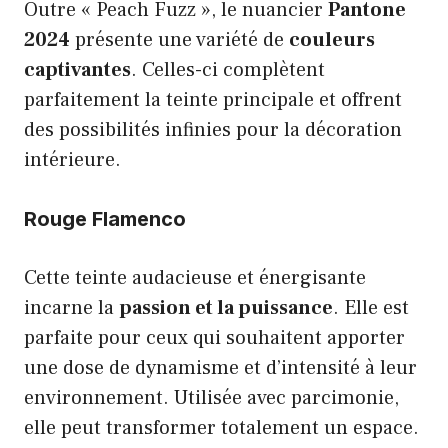
Outre « Peach Fuzz », le nuancier
Pantone
2024
présente une variété de
couleurs
captivantes
. Celles-ci complètent
parfaitement la teinte principale et offrent
des possibilités infinies pour la décoration
intérieure.
Rouge Flamenco
Cette teinte audacieuse et énergisante
incarne la
passion et la puissance
. Elle est
parfaite pour ceux qui souhaitent apporter
une dose de dynamisme et d’intensité à leur
environnement. Utilisée avec parcimonie,
elle peut transformer totalement un espace.