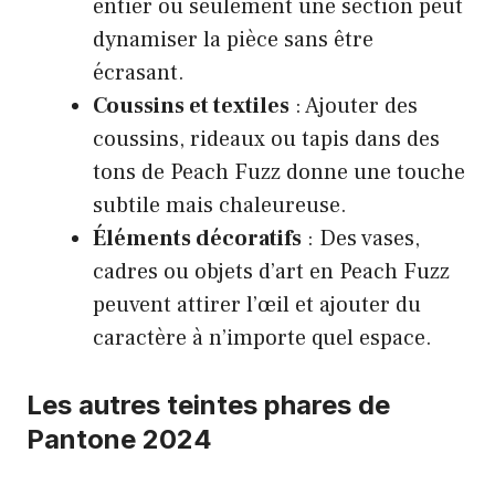
entier ou seulement une section peut
dynamiser la pièce sans être
écrasant.
Coussins et textiles
: Ajouter des
coussins, rideaux ou tapis dans des
tons de Peach Fuzz donne une touche
subtile mais chaleureuse.
Éléments décoratifs
: Des vases,
cadres ou objets d’art en Peach Fuzz
peuvent attirer l’œil et ajouter du
caractère à n’importe quel espace.
Les autres teintes phares de
Pantone 2024