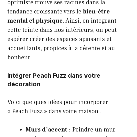
optimiste trouve ses racines dans la
tendance croissante vers le
bien-être
mental et physique
. Ainsi, en intégrant
cette teinte dans nos intérieurs, on peut
espérer créer des espaces apaisants et
accueillants, propices à la détente et au
bonheur.
Intégrer Peach Fuzz dans votre
décoration
Voici quelques idées pour incorporer
« Peach Fuzz » dans votre maison :
Murs d’accent
: Peindre un mur