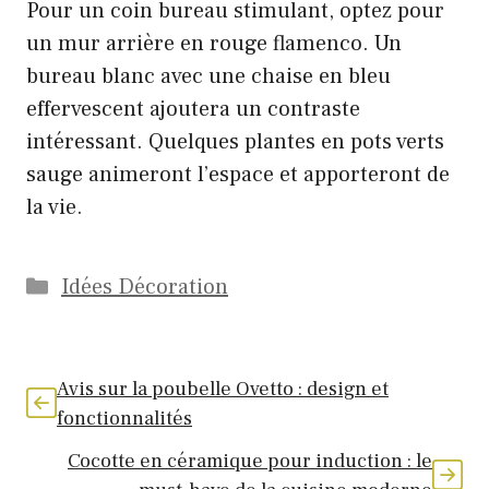
Pour un coin bureau stimulant, optez pour
un mur arrière en rouge flamenco. Un
bureau blanc avec une chaise en bleu
effervescent ajoutera un contraste
intéressant. Quelques plantes en pots verts
sauge animeront l’espace et apporteront de
la vie.
Catégories
Idées Décoration
Avis sur la poubelle Ovetto : design et
fonctionnalités
Cocotte en céramique pour induction : le