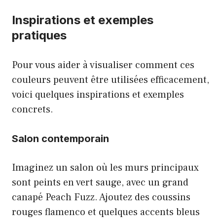
Inspirations et exemples
pratiques
Pour vous aider à visualiser comment ces
couleurs peuvent être utilisées efficacement,
voici quelques inspirations et exemples
concrets.
Salon contemporain
Imaginez un salon où les murs principaux
sont peints en vert sauge, avec un grand
canapé Peach Fuzz. Ajoutez des coussins
rouges flamenco et quelques accents bleus