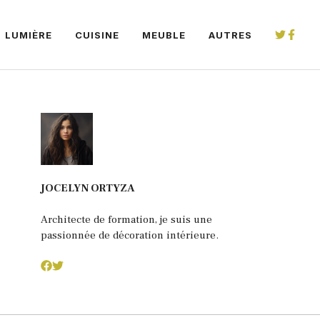
LUMIÈRE
CUISINE
MEUBLE
AUTRES
JOCELYN ORTYZA
Architecte de formation, je suis une
passionnée de décoration intérieure.