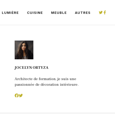
LUMIÈRE
CUISINE
MEUBLE
AUTRES
JOCELYN ORTYZA
Architecte de formation, je suis une
passionnée de décoration intérieure.