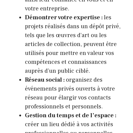
votre entreprise.
Démontrer votre expertise :
les
projets réalisés dans un dépôt privé,
tels que les œuvres d’art ou les
articles de collection, peuvent être
utilisés pour mettre en valeur vos
compétences et connaissances
auprès d’un public ciblé.
Réseau social :
organisez des
événements privés ouverts à votre
réseau pour élargir vos contacts
professionnels et personnels.
Gestion du temps et de l’espace :
créer un lieu dédié à vos activités