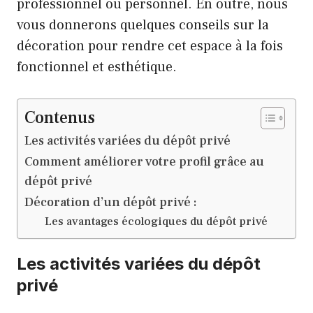
professionnel ou personnel. En outre, nous
vous donnerons quelques conseils sur la
décoration pour rendre cet espace à la fois
fonctionnel et esthétique.
Contenus
Les activités variées du dépôt privé
Comment améliorer votre profil grâce au
dépôt privé
Décoration d’un dépôt privé :
Les avantages écologiques du dépôt privé
Les activités variées du dépôt
privé