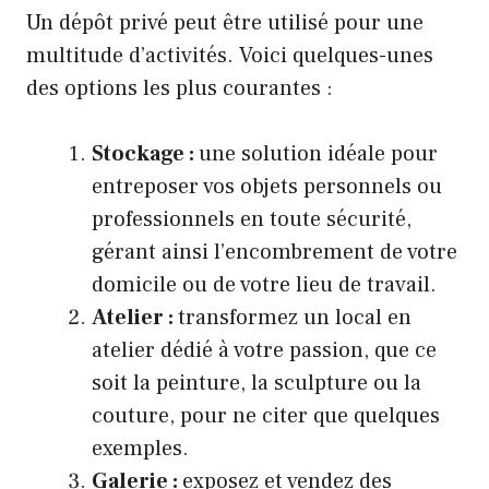
Un dépôt privé peut être utilisé pour une
multitude d’activités. Voici quelques-unes
des options les plus courantes :
Stockage :
une solution idéale pour
entreposer vos objets personnels ou
professionnels en toute sécurité,
gérant ainsi l’encombrement de votre
domicile ou de votre lieu de travail.
Atelier :
transformez un local en
atelier dédié à votre passion, que ce
soit la peinture, la sculpture ou la
couture, pour ne citer que quelques
exemples.
Galerie :
exposez et vendez des