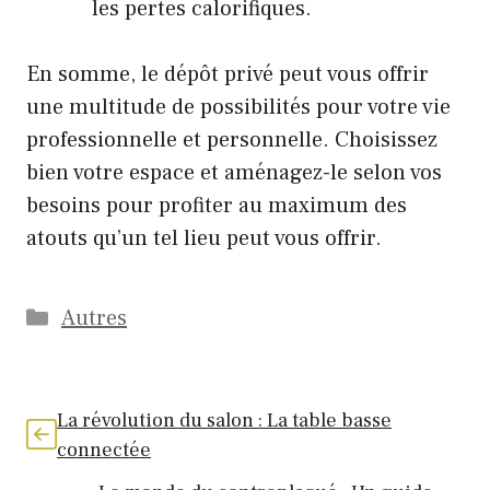
les pertes calorifiques.
En somme, le dépôt privé peut vous offrir
une multitude de possibilités pour votre vie
professionnelle et personnelle. Choisissez
bien votre espace et aménagez-le selon vos
besoins pour profiter au maximum des
atouts qu’un tel lieu peut vous offrir.
Catégories
Autres
La révolution du salon : La table basse
connectée