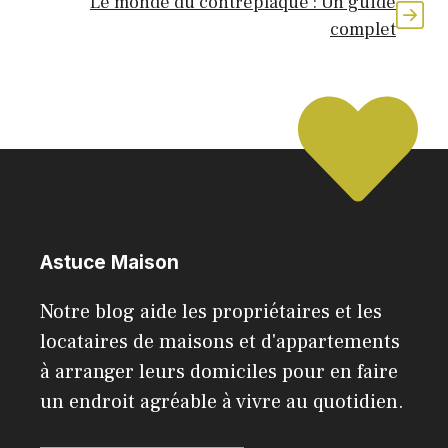
Le monde du contreplaqué : Un guide
complet
Astuce Maison
Notre blog aide les propriétaires et les
locataires de maisons et d'appartements
à arranger leurs domiciles pour en faire
un endroit agréable à vivre au quotidien.