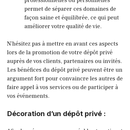
professionnelles ou personnelles
permet de séparer ces domaines de
façon saine et équilibrée, ce qui peut
améliorer votre qualité de vie.
N’hésitez pas à mettre en avant ces aspects
lors de la promotion de votre dépôt privé
auprès de vos clients, partenaires ou invités.
Les bénéfices du dépôt privé peuvent être un
argument fort pour convaincre les autres de
faire appel à vos services ou de participer à
vos événements.
Décoration d’un dépôt privé :