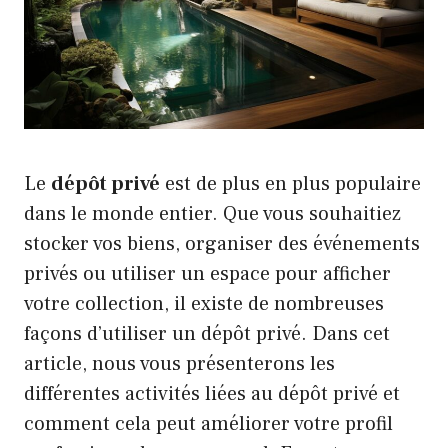
Le
dépôt privé
est de plus en plus populaire
dans le monde entier. Que vous souhaitiez
stocker vos biens, organiser des événements
privés ou utiliser un espace pour afficher
votre collection, il existe de nombreuses
façons d’utiliser un dépôt privé. Dans cet
article, nous vous présenterons les
différentes activités liées au dépôt privé et
comment cela peut améliorer votre profil