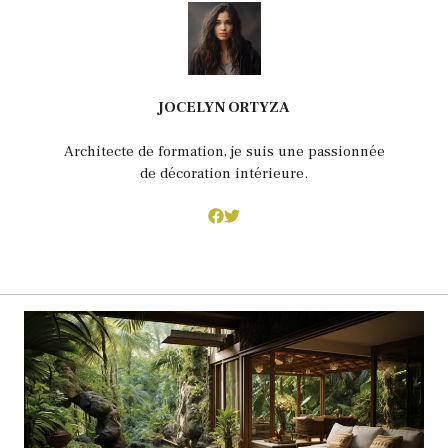
JOCELYN ORTYZA
Architecte de formation, je suis une passionnée
de décoration intérieure.