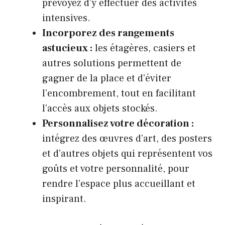
prévoyez d’y effectuer des activités
intensives.
Incorporez des rangements
astucieux :
les étagères, casiers et
autres solutions permettent de
gagner de la place et d’éviter
l’encombrement, tout en facilitant
l’accès aux objets stockés.
Personnalisez votre décoration :
intégrez des œuvres d’art, des posters
et d’autres objets qui représentent vos
goûts et votre personnalité, pour
rendre l’espace plus accueillant et
inspirant.