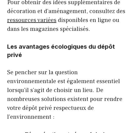
Pour obtenir des idées supplémentaires de
décoration et d’aménagement, consultez des
ressources variées
disponibles en ligne ou
dans les magazines spécialisés.
Les avantages écologiques du dépôt
privé
Se pencher sur la question
environnementale est également essentiel
lorsqu’il s’agit de choisir un lieu. De
nombreuses solutions existent pour rendre
votre dépôt privé respectueux de
l’environnement :