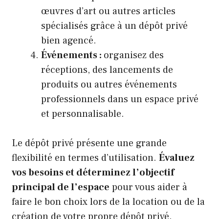
œuvres d’art ou autres articles
spécialisés grâce à un dépôt privé
bien agencé.
Événements :
organisez des
réceptions, des lancements de
produits ou autres événements
professionnels dans un espace privé
et personnalisable.
Le dépôt privé présente une grande
flexibilité en termes d’utilisation.
Évaluez
vos besoins et déterminez l’objectif
principal de l’espace
pour vous aider à
faire le bon choix lors de la location ou de la
création de votre propre dépôt privé.