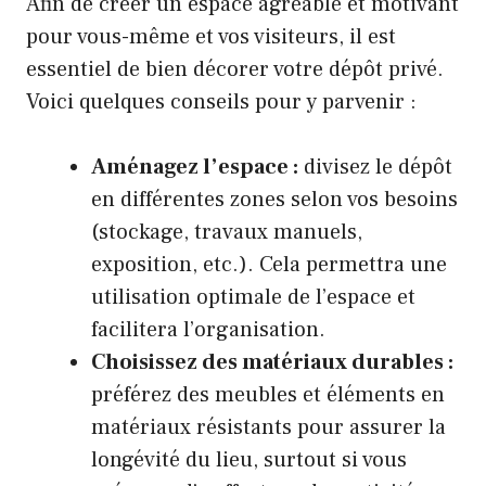
Afin de créer un espace agréable et motivant
pour vous-même et vos visiteurs, il est
essentiel de bien décorer votre dépôt privé.
Voici quelques conseils pour y parvenir :
Aménagez l’espace :
divisez le dépôt
en différentes zones selon vos besoins
(stockage, travaux manuels,
exposition, etc.). Cela permettra une
utilisation optimale de l’espace et
facilitera l’organisation.
Choisissez des matériaux durables :
préférez des meubles et éléments en
matériaux résistants pour assurer la
longévité du lieu, surtout si vous