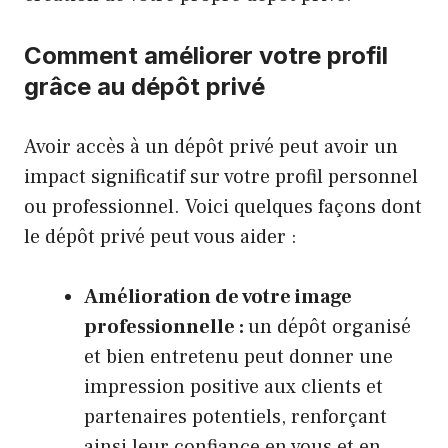
Comment améliorer votre profil
grâce au dépôt privé
Avoir accès à un dépôt privé peut avoir un
impact significatif sur votre profil personnel
ou professionnel. Voici quelques façons dont
le dépôt privé peut vous aider :
Amélioration de votre image
professionnelle :
un dépôt organisé
et bien entretenu peut donner une
impression positive aux clients et
partenaires potentiels, renforçant
ainsi leur confiance en vous et en