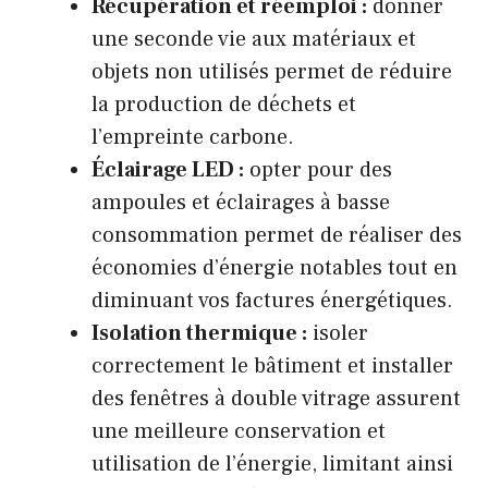
Récupération et réemploi :
donner
une seconde vie aux matériaux et
objets non utilisés permet de réduire
la production de déchets et
l’empreinte carbone.
Éclairage LED :
opter pour des
ampoules et éclairages à basse
consommation permet de réaliser des
économies d’énergie notables tout en
diminuant vos factures énergétiques.
Isolation thermique :
isoler
correctement le bâtiment et installer
des fenêtres à double vitrage assurent
une meilleure conservation et
utilisation de l’énergie, limitant ainsi