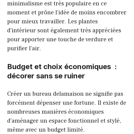
minimalisme est très populaire en ce
moment et prône l’idée de moins encombrer
pour mieux travailler. Les plantes
d’intérieur sont également très appréciées
pour apporter une touche de verdure et
purifier l’air.
Budget et choix économiques :
décorer sans se ruiner
Créer un bureau delamaison ne signifie pas
forcément dépenser une fortune. Il existe de
nombreuses manières économiques
d’aménager un espace fonctionnel et stylé,
même avec un budget limité.