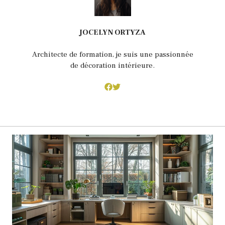
JOCELYN ORTYZA
Architecte de formation, je suis une passionnée
de décoration intérieure.