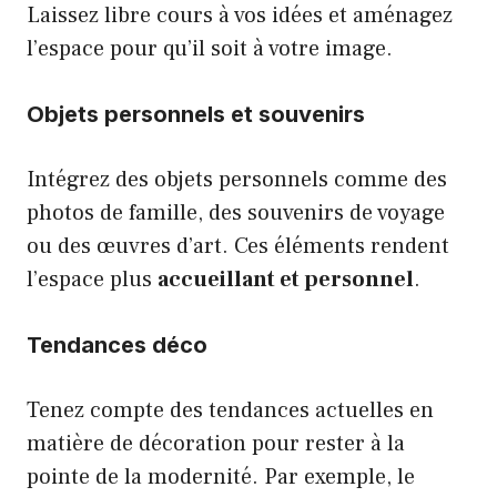
Laissez libre cours à vos idées et aménagez
l’espace pour qu’il soit à votre image.
Objets personnels et souvenirs
Intégrez des objets personnels comme des
photos de famille, des souvenirs de voyage
ou des œuvres d’art. Ces éléments rendent
l’espace plus
accueillant et personnel
.
Tendances déco
Tenez compte des tendances actuelles en
matière de décoration pour rester à la
pointe de la modernité. Par exemple, le