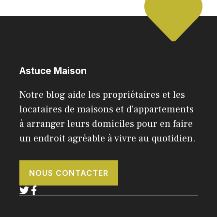
Astuce Maison
Notre blog aide les propriétaires et les
locataires de maisons et d'appartements
à arranger leurs domiciles pour en faire
un endroit agréable à vivre au quotidien.
NOUS CONTACTER