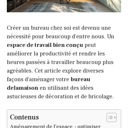
Créer un bureau chez soi est devenu une
nécessité pour beaucoup d’entre nous. Un
espace de travail bien conçu
peut
améliorer la productivité et rendre les
heures passées à travailler beaucoup plus
agréables. Cet article explore diverses
façons d’aménager votre
bureau
delamaison
en utilisant des idées
astucieuses de décoration et de bricolage.
Contenus
Aménagement de l’espace : optimiser