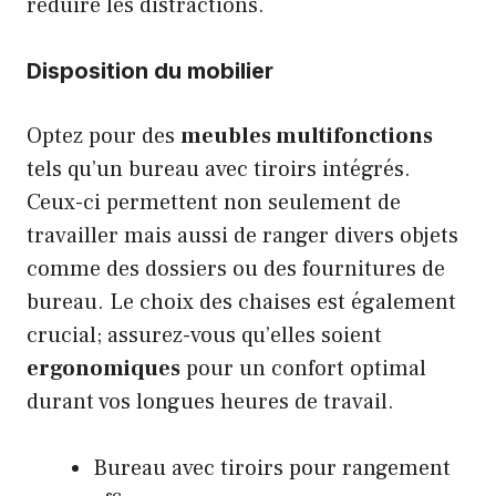
réduire les distractions.
Disposition du mobilier
Optez pour des
meubles multifonctions
tels qu’un bureau avec tiroirs intégrés.
Ceux-ci permettent non seulement de
travailler mais aussi de ranger divers objets
comme des dossiers ou des fournitures de
bureau. Le choix des chaises est également
crucial; assurez-vous qu’elles soient
ergonomiques
pour un confort optimal
durant vos longues heures de travail.
Bureau avec tiroirs pour rangement