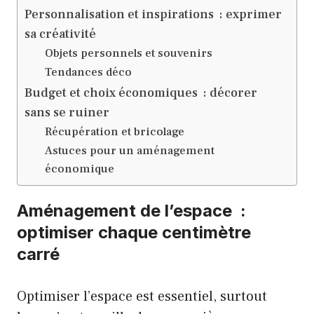
Personnalisation et inspirations : exprimer
sa créativité
Objets personnels et souvenirs
Tendances déco
Budget et choix économiques : décorer
sans se ruiner
Récupération et bricolage
Astuces pour un aménagement
économique
Aménagement de l’espace :
optimiser chaque centimètre
carré
Optimiser l’espace est essentiel, surtout