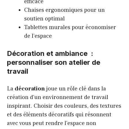
efficace
Chaises ergonomiques pour un
soutien optimal
Tablettes murales pour économiser
de l’espace
Décoration et ambiance :
personnaliser son atelier de
travail
La
décoration
joue un rôle clé dans la
création d’un environnement de travail
inspirant. Choisir des couleurs, des textures
et des éléments décoratifs qui résonnent
avec vous peut rendre l’espace non