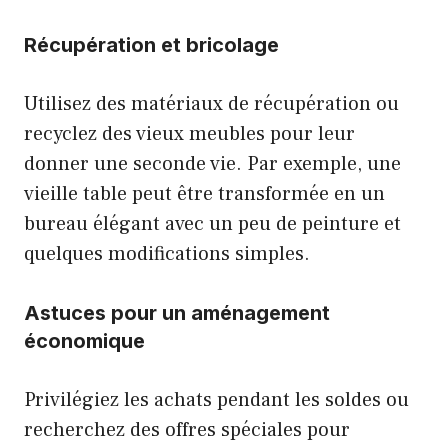
Récupération et bricolage
Utilisez des matériaux de récupération ou
recyclez des vieux meubles pour leur
donner une seconde vie. Par exemple, une
vieille table peut être transformée en un
bureau élégant avec un peu de peinture et
quelques modifications simples.
Astuces pour un aménagement
économique
Privilégiez les achats pendant les soldes ou
recherchez des offres spéciales pour