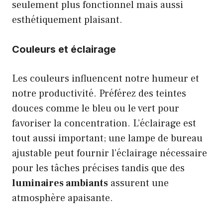
seulement plus fonctionnel mais aussi
esthétiquement plaisant.
Couleurs et éclairage
Les couleurs influencent notre humeur et
notre productivité. Préférez des teintes
douces comme le bleu ou le vert pour
favoriser la concentration. L’éclairage est
tout aussi important; une lampe de bureau
ajustable peut fournir l’éclairage nécessaire
pour les tâches précises tandis que des
luminaires ambiants
assurent une
atmosphère apaisante.