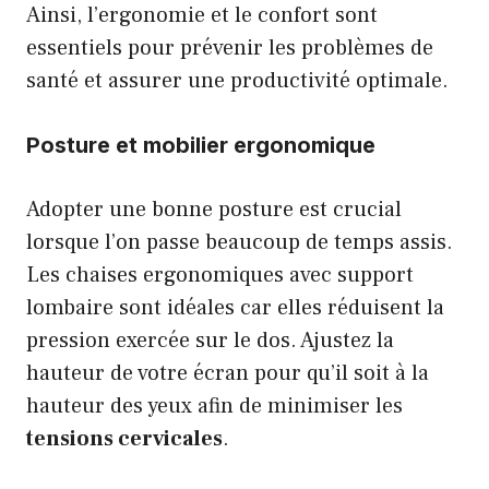
Ainsi, l’ergonomie et le confort sont
essentiels pour prévenir les problèmes de
santé et assurer une productivité optimale.
Posture et mobilier ergonomique
Adopter une bonne posture est crucial
lorsque l’on passe beaucoup de temps assis.
Les chaises ergonomiques avec support
lombaire sont idéales car elles réduisent la
pression exercée sur le dos. Ajustez la
hauteur de votre écran pour qu’il soit à la
hauteur des yeux afin de minimiser les
tensions cervicales
.