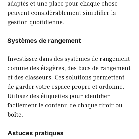
adaptés et une place pour chaque chose
peuvent considérablement simplifier la
gestion quotidienne.
Systèmes de rangement
Investissez dans des systèmes de rangement
comme des étagères, des bacs de rangement
et des classeurs. Ces solutions permettent
de garder votre espace propre et ordonné.
Utilisez des étiquettes pour identifier
facilement le contenu de chaque tiroir ou
boîte.
Astuces pratiques