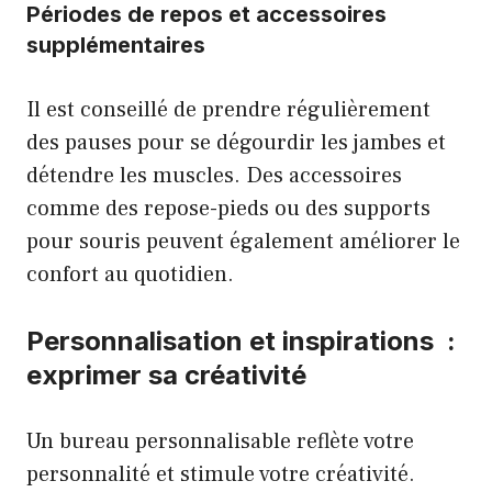
Périodes de repos et accessoires
supplémentaires
Il est conseillé de prendre régulièrement
des pauses pour se dégourdir les jambes et
détendre les muscles. Des accessoires
comme des repose-pieds ou des supports
pour souris peuvent également améliorer le
confort au quotidien.
Personnalisation et inspirations :
exprimer sa créativité
Un bureau personnalisable reflète votre
personnalité et stimule votre créativité.