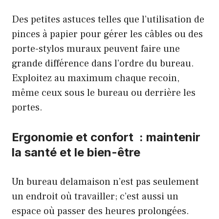
Des petites astuces telles que l’utilisation de
pinces à papier pour gérer les câbles ou des
porte-stylos muraux peuvent faire une
grande différence dans l’ordre du bureau.
Exploitez au maximum chaque recoin,
même ceux sous le bureau ou derrière les
portes.
Ergonomie et confort : maintenir
la santé et le bien-être
Un bureau delamaison n’est pas seulement
un endroit où travailler; c’est aussi un
espace où passer des heures prolongées.