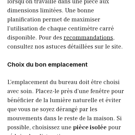
lorsqu’on travaille dans une pièce aux
dimensions limitées. Une bonne
planification permet de maximiser
l’utilisation de chaque centimètre carré
disponible. Pour des
recommandations
,
consultez nos astuces détaillées sur le site.
Choix du bon emplacement
L’emplacement du bureau doit être choisi
avec soin. Placez-le près d’une fenêtre pour
bénéficier de la lumière naturelle et éviter
que vous ne soyez dérangé par les
mouvements dans le reste de la maison. Si
possible, choisissez une
pièce isolée
pour