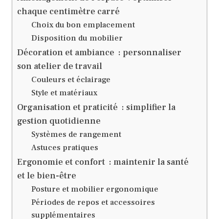
chaque centimètre carré
Choix du bon emplacement
Disposition du mobilier
Décoration et ambiance : personnaliser
son atelier de travail
Couleurs et éclairage
Style et matériaux
Organisation et praticité : simplifier la
gestion quotidienne
Systèmes de rangement
Astuces pratiques
Ergonomie et confort : maintenir la santé
et le bien-être
Posture et mobilier ergonomique
Périodes de repos et accessoires
supplémentaires