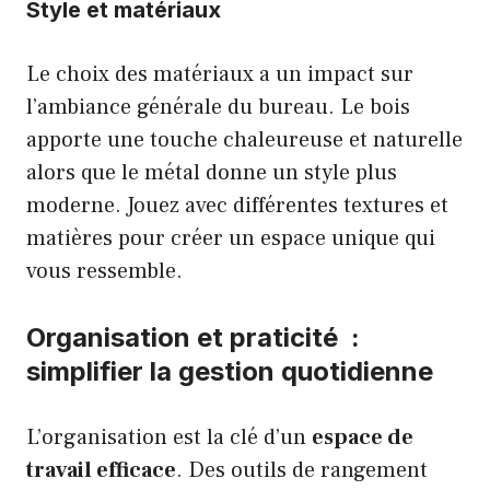
Style et matériaux
Le choix des matériaux a un impact sur
l’ambiance générale du bureau. Le bois
apporte une touche chaleureuse et naturelle
alors que le métal donne un style plus
moderne. Jouez avec différentes textures et
matières pour créer un espace unique qui
vous ressemble.
Organisation et praticité :
simplifier la gestion quotidienne
L’organisation est la clé d’un
espace de
travail efficace
. Des outils de rangement