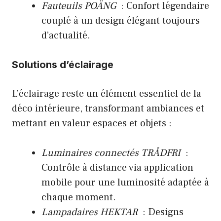
Fauteuils POÄNG
: Confort légendaire
couplé à un design élégant toujours
d’actualité.
Solutions d’éclairage
L’éclairage reste un élément essentiel de la
déco intérieure, transformant ambiances et
mettant en valeur espaces et objets :
Luminaires connectés TRÅDFRI
:
Contrôle à distance via application
mobile pour une luminosité adaptée à
chaque moment.
Lampadaires HEKTAR
: Designs