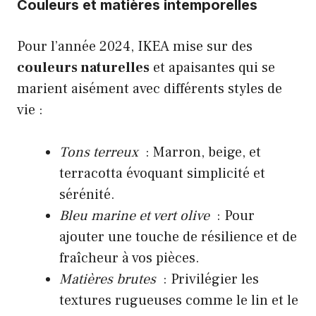
Couleurs et matières intemporelles
Pour l’année 2024, IKEA mise sur des
couleurs naturelles
et apaisantes qui se
marient aisément avec différents styles de
vie :
Tons terreux
: Marron, beige, et
terracotta évoquant simplicité et
sérénité.
Bleu marine et vert olive
: Pour
ajouter une touche de résilience et de
fraîcheur à vos pièces.
Matières brutes
: Privilégier les
textures rugueuses comme le lin et le