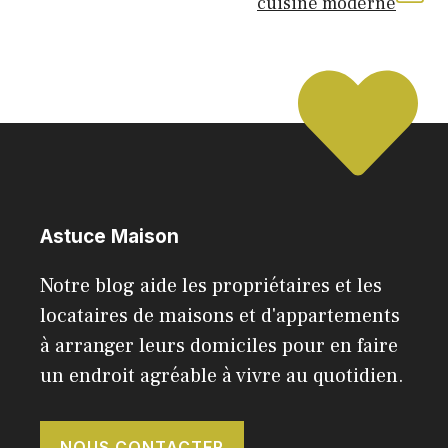
cuisine moderne
Astuce Maison
Notre blog aide les propriétaires et les
locataires de maisons et d'appartements
à arranger leurs domiciles pour en faire
un endroit agréable à vivre au quotidien.
NOUS CONTACTER