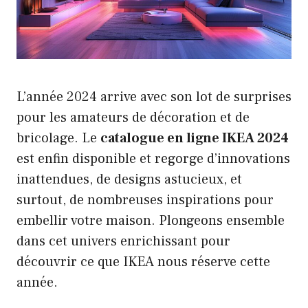
L’année 2024 arrive avec son lot de surprises
pour les amateurs de décoration et de
bricolage. Le
catalogue en ligne IKEA 2024
est enfin disponible et regorge d’innovations
inattendues, de designs astucieux, et
surtout, de nombreuses inspirations pour
embellir votre maison. Plongeons ensemble
dans cet univers enrichissant pour
découvrir ce que IKEA nous réserve cette
année.