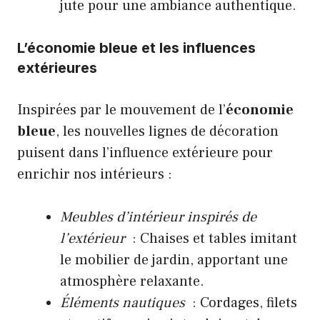
jute pour une ambiance authentique.
L’économie bleue et les influences
extérieures
Inspirées par le mouvement de l’
économie
bleue
, les nouvelles lignes de décoration
puisent dans l’influence extérieure pour
enrichir nos intérieurs :
Meubles d’intérieur inspirés de
l’extérieur
: Chaises et tables imitant
le mobilier de jardin, apportant une
atmosphère relaxante.
Éléments nautiques
: Cordages, filets