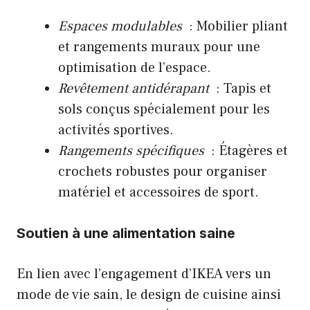
Espaces modulables
: Mobilier pliant
et rangements muraux pour une
optimisation de l’espace.
Revêtement antidérapant
: Tapis et
sols conçus spécialement pour les
activités sportives.
Rangements spécifiques
: Étagères et
crochets robustes pour organiser
matériel et accessoires de sport.
Soutien à une alimentation saine
En lien avec l’engagement d’IKEA vers un
mode de vie sain, le design de cuisine ainsi