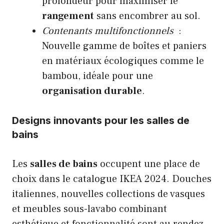
profondeur pour maximiser le
rangement
sans encombrer au sol.
Contenants multifonctionnels
:
Nouvelle gamme de boîtes et paniers
en matériaux écologiques comme le
bambou, idéale pour une
organisation durable
.
Designs innovants pour les salles de
bains
Les
salles de bains
occupent une place de
choix dans le catalogue IKEA 2024. Douches
italiennes, nouvelles collections de vasques
et meubles sous-lavabo combinant