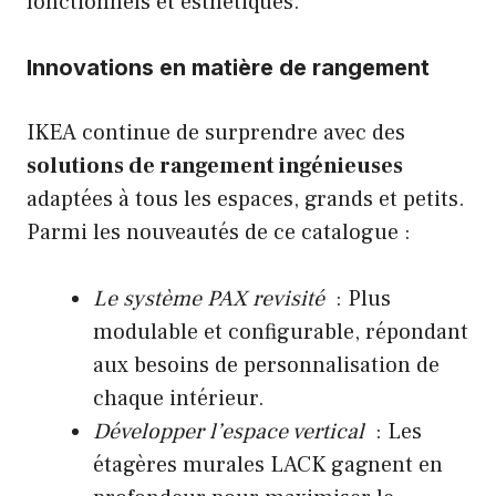
fonctionnels et esthétiques.
Innovations en matière de rangement
IKEA continue de surprendre avec des
solutions de rangement ingénieuses
adaptées à tous les espaces, grands et petits.
Parmi les nouveautés de ce catalogue :
Le système PAX revisité
: Plus
modulable et configurable, répondant
aux besoins de personnalisation de
chaque intérieur.
Développer l’espace vertical
: Les
étagères murales LACK gagnent en