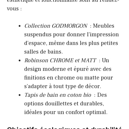
esthétique et fonctionnalité sont au rendez-
vous :
Collection GODMORGON
: Meubles
suspendus pour donner l’impression
d’espace, même dans les plus petites
salles de bains.
Robinson CHROME et MATT
: Un
design moderne et épuré avec des
finitions en chrome ou matte pour
s’adapter à tout type de décor.
Tapis de bain en coton bio
: Des
options douillettes et durables,
idéales pour un confort optimal.