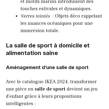
et motifs marins introduisent des
touches estivales et dynamiques.
Verres teintés
: Objets déco rappelant
les nuances océaniques pour une
immersion totale.
La salle de sport à domicile et
alimentation saine
Aménagement d’une salle de sport
Avec le catalogue IKEA 2024, transformer
une pièce en
salle de sport
devient un jeu
d’enfant grâce à leurs propositions
intelligentes :