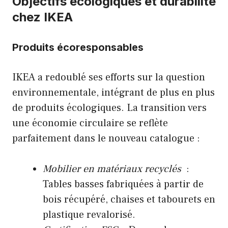
Objectifs écologiques et durabilité
chez IKEA
Produits écoresponsables
IKEA a redoublé ses efforts sur la question
environnementale, intégrant de plus en plus
de produits écologiques. La transition vers
une économie circulaire se reflète
parfaitement dans le nouveau catalogue :
Mobilier en matériaux recyclés
:
Tables basses fabriquées à partir de
bois récupéré, chaises et tabourets en
plastique revalorisé.