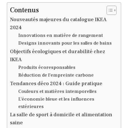
Contenus
Nouveautés majeures du catalogue IKEA
2024
Innovations en matière de rangement
Designs innovants pour les salles de bains
Objectifs écologiques et durabilité chez
IKEA
Produits écoresponsables
Réduction de l’empreinte carbone
Tendances déco 2024 : Guide pratique
Couleurs et matières intemporelles
L’économie bleue et les influences
extérieures
La salle de sport à domicile et alimentation
saine