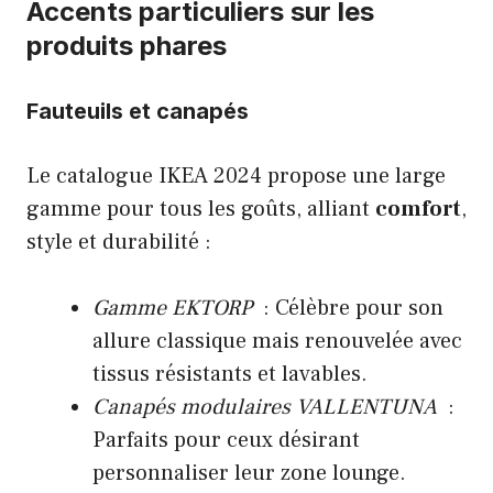
Accents particuliers sur les
produits phares
Fauteuils et canapés
Le catalogue IKEA 2024 propose une large
gamme pour tous les goûts, alliant
comfort
,
style et durabilité :
Gamme EKTORP
: Célèbre pour son
allure classique mais renouvelée avec
tissus résistants et lavables.
Canapés modulaires VALLENTUNA
:
Parfaits pour ceux désirant
personnaliser leur zone lounge.