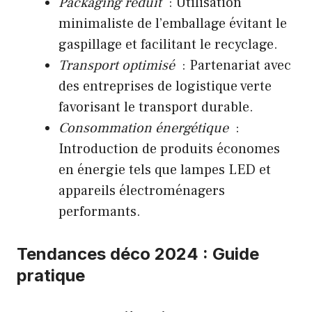
Packaging réduit
: Utilisation
minimaliste de l’emballage évitant le
gaspillage et facilitant le recyclage.
Transport optimisé
: Partenariat avec
des entreprises de logistique verte
favorisant le transport durable.
Consommation énergétique
:
Introduction de produits économes
en énergie tels que lampes LED et
appareils électroménagers
performants.
Tendances déco 2024 : Guide
pratique