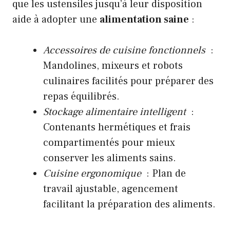
que les ustensiles jusqu’à leur disposition
aide à adopter une
alimentation saine
:
Accessoires de cuisine fonctionnels
:
Mandolines, mixeurs et robots
culinaires facilités pour préparer des
repas équilibrés.
Stockage alimentaire intelligent
:
Contenants hermétiques et frais
compartimentés pour mieux
conserver les aliments sains.
Cuisine ergonomique
: Plan de
travail ajustable, agencement
facilitant la préparation des aliments.