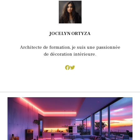
JOCELYN ORTYZA
Architecte de formation, je suis une passionnée
de décoration intérieure.