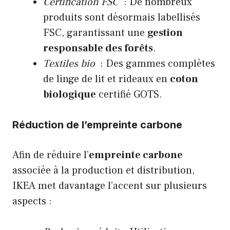
Certification FSC
: De nombreux
produits sont désormais labellisés
FSC, garantissant une
gestion
responsable des forêts
.
Textiles bio
: Des gammes complètes
de linge de lit et rideaux en
coton
biologique
certifié GOTS.
Réduction de l’empreinte carbone
Afin de réduire l’
empreinte carbone
associée à la production et distribution,
IKEA met davantage l’accent sur plusieurs
aspects :