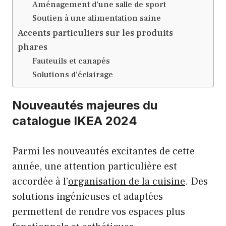
Aménagement d’une salle de sport
Soutien à une alimentation saine
Accents particuliers sur les produits
phares
Fauteuils et canapés
Solutions d’éclairage
Nouveautés majeures du
catalogue IKEA 2024
Parmi les nouveautés excitantes de cette
année, une attention particulière est
accordée à l’
organisation de la cuisine
. Des
solutions ingénieuses et adaptées
permettent de rendre vos espaces plus