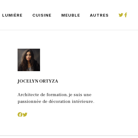
LUMIÈRE
CUISINE
MEUBLE
AUTRES
JOCELYN ORTYZA
Architecte de formation, je suis une
passionnée de décoration intérieure.