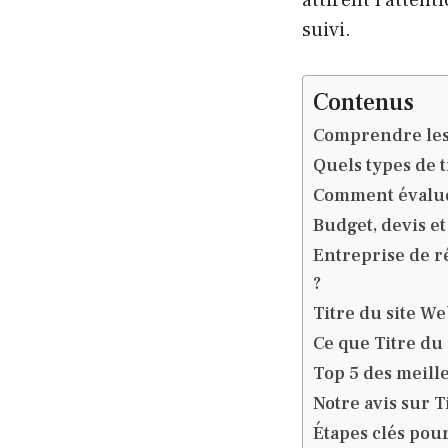
suivi.
Contenus
Comprendre les 
Quels types de 
Comment évaluer
Budget, devis et
Entreprise de r
?
Titre du site W
Ce que Titre du
Top 5 des meille
Notre avis sur 
Étapes clés pou