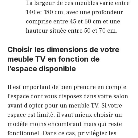
La largeur de ces meubles varie entre
140 et 180 cm, avec une profondeur
comprise entre 45 et 60 cm et une
hauteur située entre 50 et 70 cm.
Choisir les dimensions de votre
meuble TV en fonction de
l’espace disponible
Il est important de bien prendre en compte
l’espace dont vous disposez dans votre salon
avant d’opter pour un meuble TV. Si votre
espace est limité, il vaut mieux choisir un
modèle moins encombrant mais qui reste
fonctionnel. Dans ce cas, privilégiez les