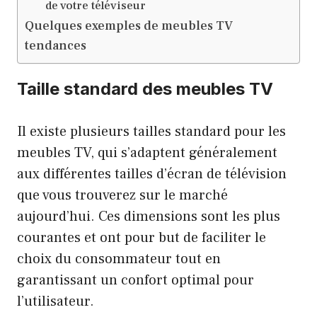
de votre téléviseur
Quelques exemples de meubles TV
tendances
Taille standard des meubles TV
Il existe plusieurs tailles standard pour les
meubles TV, qui s’adaptent généralement
aux différentes tailles d’écran de télévision
que vous trouverez sur le marché
aujourd’hui. Ces dimensions sont les plus
courantes et ont pour but de faciliter le
choix du consommateur tout en
garantissant un confort optimal pour
l’utilisateur.