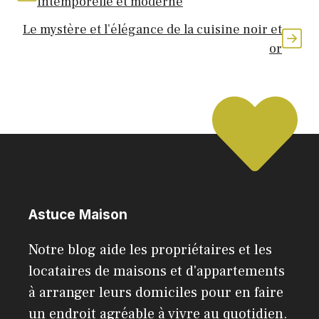
intemporelle et moderne
Le mystère et l’élégance de la cuisine noir et
or
Astuce Maison
Notre blog aide les propriétaires et les
locataires de maisons et d'appartements
à arranger leurs domiciles pour en faire
un endroit agréable à vivre au quotidien.