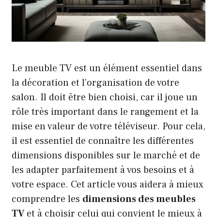
Le meuble TV est un élément essentiel dans
la décoration et l’organisation de votre
salon. Il doit être bien choisi, car il joue un
rôle très important dans le rangement et la
mise en valeur de votre téléviseur. Pour cela,
il est essentiel de connaître les différentes
dimensions disponibles sur le marché et de
les adapter parfaitement à vos besoins et à
votre espace. Cet article vous aidera à mieux
comprendre les
dimensions des meubles
TV
et à choisir celui qui convient le mieux à