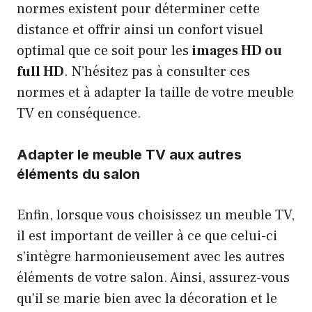
normes existent pour déterminer cette
distance et offrir ainsi un confort visuel
optimal que ce soit pour les
images HD ou
full HD
. N’hésitez pas à consulter ces
normes et à adapter la taille de votre meuble
TV en conséquence.
Adapter le meuble TV aux autres
éléments du salon
Enfin, lorsque vous choisissez un meuble TV,
il est important de veiller à ce que celui-ci
s’intègre harmonieusement avec les autres
éléments de votre salon. Ainsi, assurez-vous
qu’il se marie bien avec la décoration et le