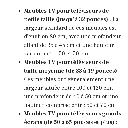
Meubles TV pour téléviseurs de
petite taille (jusqu’à 32 pouces) :
La
largeur standard de ces meubles est
d’environ 80 cm, avec une profondeur
allant de 35 à 45 cm et une hauteur
variant entre 50 et 70 cm.
Meubles TV pour téléviseurs de
taille moyenne (de 33 à 49 pouces) :
Ces meubles ont généralement une
largeur située entre 100 et 120 cm,
une profondeur de 40 à 50 cm et une
hauteur comprise entre 50 et 70 cm.
Meubles TV pour téléviseurs grands
écrans (de 50 à 65 pouces et plus) :