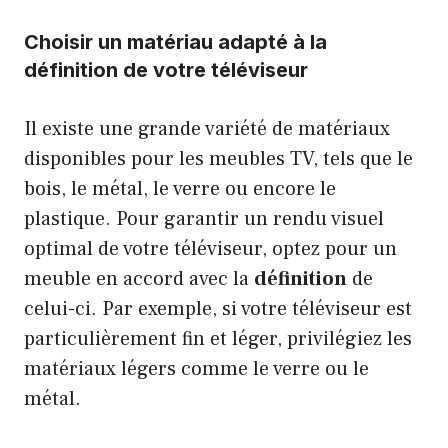
Choisir un matériau adapté à la
définition
de votre téléviseur
Il existe une grande variété de matériaux
disponibles pour les meubles TV, tels que le
bois, le métal, le verre ou encore le
plastique. Pour garantir un rendu visuel
optimal de votre téléviseur, optez pour un
meuble en accord avec la
définition
de
celui-ci. Par exemple, si votre téléviseur est
particulièrement fin et léger, privilégiez les
matériaux légers comme le verre ou le
métal.