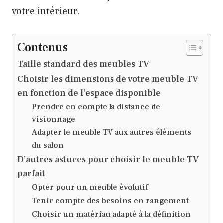
votre intérieur.
Contenus
Taille standard des meubles TV
Choisir les dimensions de votre meuble TV
en fonction de l’espace disponible
Prendre en compte la distance de
visionnage
Adapter le meuble TV aux autres éléments
du salon
D’autres astuces pour choisir le meuble TV
parfait
Opter pour un meuble évolutif
Tenir compte des besoins en rangement
Choisir un matériau adapté à la définition