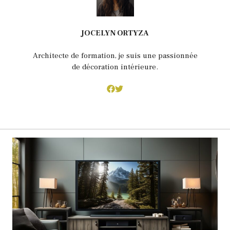
JOCELYN ORTYZA
Architecte de formation, je suis une passionnée
de décoration intérieure.