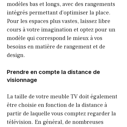
modèles bas et longs, avec des rangements
intégrés permettant d’optimiser la place.
Pour les espaces plus vastes, laissez libre
cours à votre imagination et optez pour un
modèle qui correspond le mieux à vos
besoins en matière de rangement et de
design.
Prendre en compte la distance de
visionnage
La taille de votre meuble TV doit également
être choisie en fonction de la distance à
partir de laquelle vous comptez regarder la
télévision. En général, de nombreuses