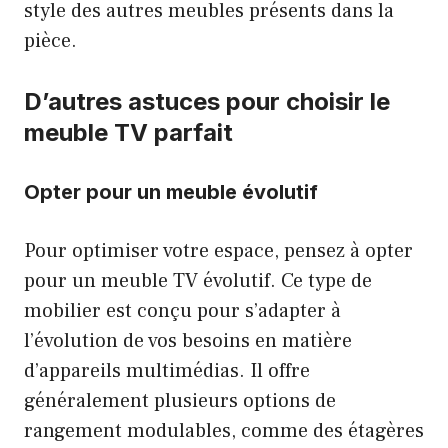
style des autres meubles présents dans la
pièce.
D’autres astuces pour choisir le
meuble TV parfait
Opter pour un meuble évolutif
Pour optimiser votre espace, pensez à opter
pour un meuble TV évolutif. Ce type de
mobilier est conçu pour s’adapter à
l’évolution de vos besoins en matière
d’appareils multimédias. Il offre
généralement plusieurs options de
rangement modulables, comme des étagères