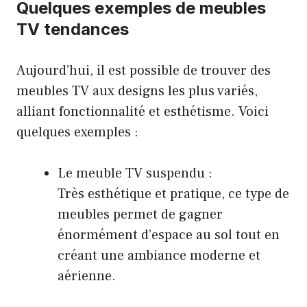
Quelques exemples de meubles
TV tendances
Aujourd’hui, il est possible de trouver des
meubles TV aux designs les plus variés,
alliant fonctionnalité et esthétisme. Voici
quelques exemples :
Le meuble TV suspendu :
Très esthétique et pratique, ce type de
meubles permet de gagner
énormément d’espace au sol tout en
créant une ambiance moderne et
aérienne.