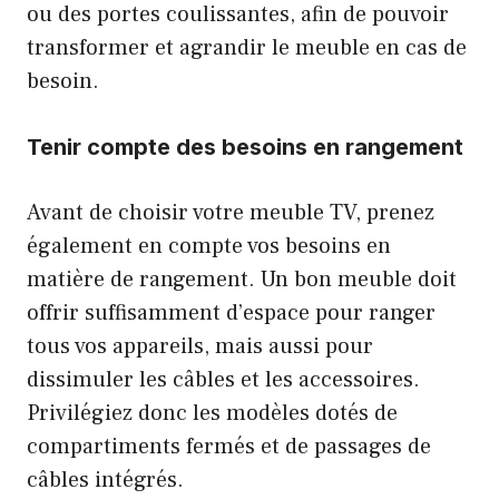
ou des portes coulissantes, afin de pouvoir
transformer et agrandir le meuble en cas de
besoin.
Tenir compte des besoins en rangement
Avant de choisir votre meuble TV, prenez
également en compte vos besoins en
matière de rangement. Un bon meuble doit
offrir suffisamment d’espace pour ranger
tous vos appareils, mais aussi pour
dissimuler les câbles et les accessoires.
Privilégiez donc les modèles dotés de
compartiments fermés et de passages de
câbles intégrés.