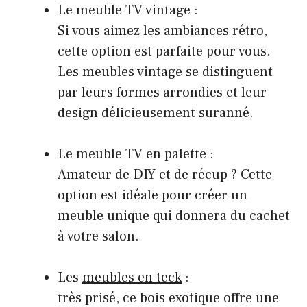
Le meuble TV vintage :
Si vous aimez les ambiances rétro,
cette option est parfaite pour vous.
Les meubles vintage se distinguent
par leurs formes arrondies et leur
design délicieusement suranné.
Le meuble TV en palette :
Amateur de DIY et de récup ? Cette
option est idéale pour créer un
meuble unique qui donnera du cachet
à votre salon.
Les
meubles en teck
:
très prisé, ce bois exotique offre une