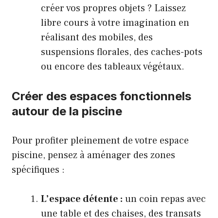
créer vos propres objets ? Laissez
libre cours à votre imagination en
réalisant des mobiles, des
suspensions florales, des caches-pots
ou encore des tableaux végétaux.
Créer des espaces fonctionnels
autour de la piscine
Pour profiter pleinement de votre espace
piscine, pensez à aménager des zones
spécifiques :
L’espace détente :
un coin repas avec
une table et des chaises, des transats