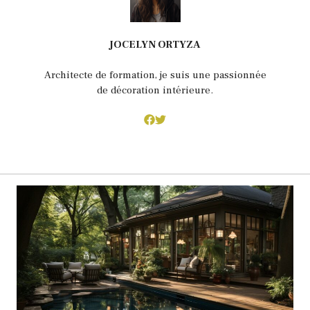
JOCELYN ORTYZA
Architecte de formation, je suis une passionnée
de décoration intérieure.