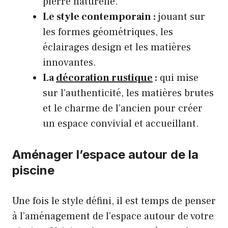
pierre naturelle.
Le style contemporain :
jouant sur
les formes géométriques, les
éclairages design et les matières
innovantes.
La
décoration rustique
:
qui mise
sur l’authenticité, les matières brutes
et le charme de l’ancien pour créer
un espace convivial et accueillant.
Aménager l’espace autour de la
piscine
Une fois le style défini, il est temps de penser
à l’aménagement de l’espace autour de votre