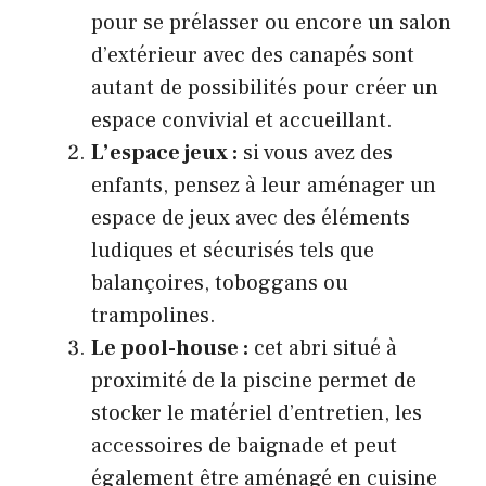
pour se prélasser ou encore un salon
d’extérieur avec des canapés sont
autant de possibilités pour créer un
espace convivial et accueillant.
L’espace jeux :
si vous avez des
enfants, pensez à leur aménager un
espace de jeux avec des éléments
ludiques et sécurisés tels que
balançoires, toboggans ou
trampolines.
Le pool-house :
cet abri situé à
proximité de la piscine permet de
stocker le matériel d’entretien, les
accessoires de baignade et peut
également être aménagé en cuisine