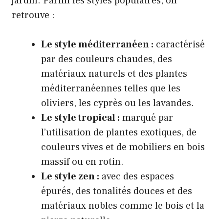
jardin. Parmi les styles populaires, on
retrouve :
Le style méditerranéen :
caractérisé
par des couleurs chaudes, des
matériaux naturels et des plantes
méditerranéennes telles que les
oliviers, les cyprès ou les lavandes.
Le style tropical :
marqué par
l’utilisation de plantes exotiques, de
couleurs vives et de mobiliers en bois
massif ou en rotin.
Le style zen :
avec des espaces
épurés, des tonalités douces et des
matériaux nobles comme le bois et la