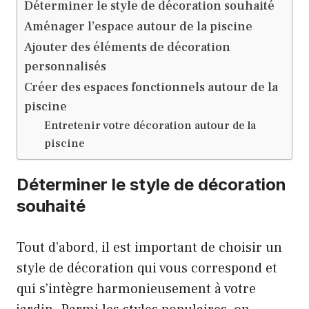
Déterminer le style de décoration souhaité
Aménager l’espace autour de la piscine
Ajouter des éléments de décoration
personnalisés
Créer des espaces fonctionnels autour de la
piscine
Entretenir votre décoration autour de la
piscine
Déterminer le style de décoration
souhaité
Tout d’abord, il est important de choisir un
style de décoration qui vous correspond et
qui s’intègre harmonieusement à votre