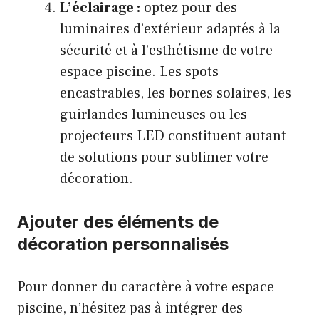
L’éclairage :
optez pour des
luminaires d’extérieur adaptés à la
sécurité et à l’esthétisme de votre
espace piscine. Les spots
encastrables, les bornes solaires, les
guirlandes lumineuses ou les
projecteurs LED constituent autant
de solutions pour sublimer votre
décoration.
Ajouter des éléments de
décoration personnalisés
Pour donner du caractère à votre espace
piscine, n’hésitez pas à intégrer des