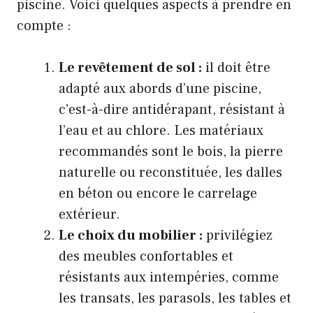
piscine. Voici quelques aspects à prendre en
compte :
Le revêtement de sol :
il doit être
adapté aux abords d’une piscine,
c’est-à-dire antidérapant, résistant à
l’eau et au chlore. Les matériaux
recommandés sont le bois, la pierre
naturelle ou reconstituée, les dalles
en béton ou encore le carrelage
extérieur.
Le choix du mobilier :
privilégiez
des meubles confortables et
résistants aux intempéries, comme
les transats, les parasols, les tables et