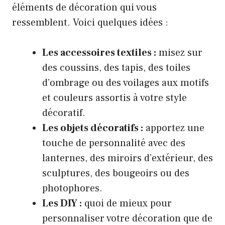
éléments de décoration qui vous
ressemblent. Voici quelques idées :
Les accessoires textiles :
misez sur
des coussins, des tapis, des toiles
d’ombrage ou des voilages aux motifs
et couleurs assortis à votre style
décoratif.
Les objets décoratifs :
apportez une
touche de personnalité avec des
lanternes, des miroirs d’extérieur, des
sculptures, des bougeoirs ou des
photophores.
Les DIY :
quoi de mieux pour
personnaliser votre décoration que de