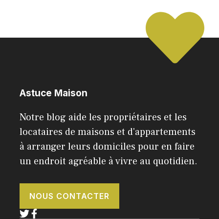
Astuce Maison
Notre blog aide les propriétaires et les
locataires de maisons et d'appartements
à arranger leurs domiciles pour en faire
un endroit agréable à vivre au quotidien.
NOUS CONTACTER