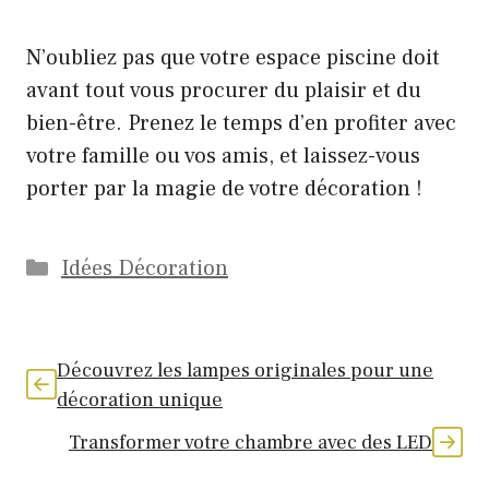
N’oubliez pas que votre espace piscine doit
avant tout vous procurer du plaisir et du
bien-être. Prenez le temps d’en profiter avec
votre famille ou vos amis, et laissez-vous
porter par la magie de votre décoration !
Catégories
Idées Décoration
Découvrez les lampes originales pour une
décoration unique
Transformer votre chambre avec des LED