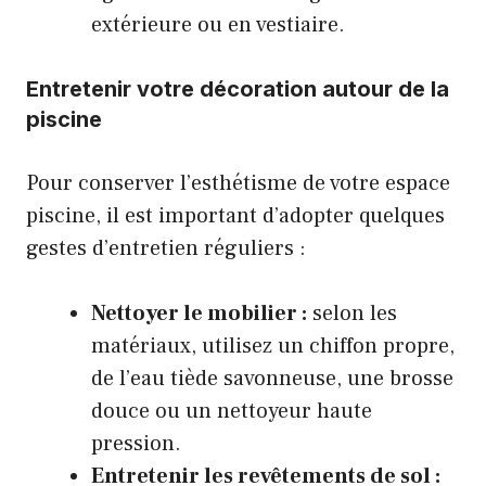
extérieure ou en vestiaire.
Entretenir votre décoration autour de la
piscine
Pour conserver l’esthétisme de votre espace
piscine, il est important d’adopter quelques
gestes d’entretien réguliers :
Nettoyer le mobilier :
selon les
matériaux, utilisez un chiffon propre,
de l’eau tiède savonneuse, une brosse
douce ou un nettoyeur haute
pression.
Entretenir les revêtements de sol :