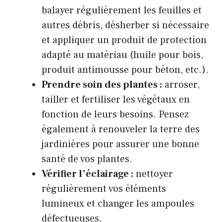
balayer régulièrement les feuilles et
autres débris, désherber si nécessaire
et appliquer un produit de protection
adapté au matériau (huile pour bois,
produit antimousse pour béton, etc.).
Prendre soin des plantes :
arroser,
tailler et fertiliser les végétaux en
fonction de leurs besoins. Pensez
également à renouveler la terre des
jardinières pour assurer une bonne
santé de vos plantes.
Vérifier l’éclairage :
nettoyer
régulièrement vos éléments
lumineux et changer les ampoules
défectueuses.