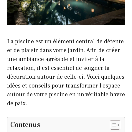
La piscine est un élément central de détente
et de plaisir dans votre jardin. Afin de créer
une ambiance agréable et inviter à la
relaxation, il est essentiel de soigner la
décoration autour de celle-ci. Voici quelques
idées et conseils pour transformer l’espace
autour de votre piscine en un véritable havre
de paix.
Contenus