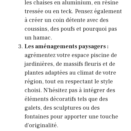
les chaises en aluminium, en résine
tressée ou en teck. Pensez également
à créer un coin détente avec des
coussins, des poufs et pourquoi pas
un hamac.
Les aménagements paysagers :
agrémentez votre espace piscine de
jardinières, de massifs fleuris et de
plantes adaptées au climat de votre
région, tout en respectant le style
choisi. N’hésitez pas à intégrer des
éléments décoratifs tels que des
galets, des sculptures ou des
fontaines pour apporter une touche
d’originalité.