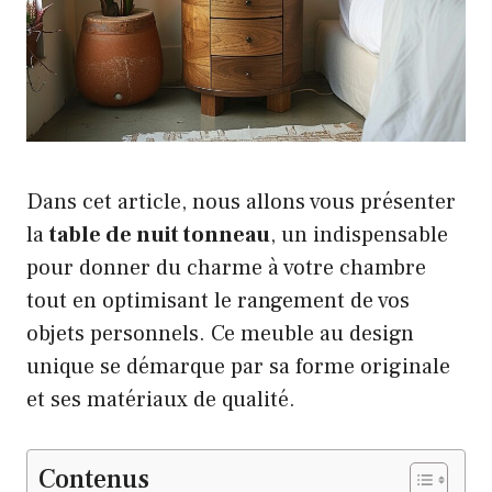
Dans cet article, nous allons vous présenter
la
table de nuit tonneau
, un indispensable
pour donner du charme à votre chambre
tout en optimisant le rangement de vos
objets personnels. Ce meuble au design
unique se démarque par sa forme originale
et ses matériaux de qualité.
Contenus