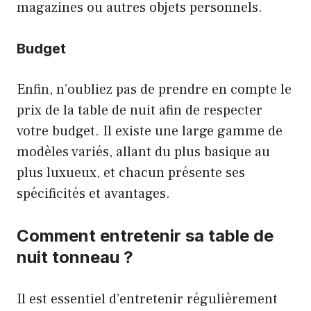
magazines ou autres objets personnels.
Budget
Enfin, n’oubliez pas de prendre en compte le
prix de la table de nuit afin de respecter
votre budget. Il existe une large gamme de
modèles variés, allant du plus basique au
plus luxueux, et chacun présente ses
spécificités et avantages.
Comment entretenir sa table de
nuit tonneau ?
Il est essentiel d’entretenir régulièrement