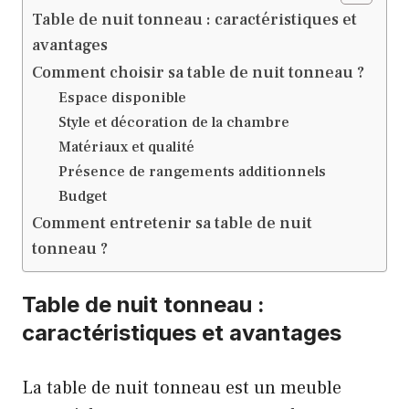
Table de nuit tonneau : caractéristiques et
avantages
Comment choisir sa table de nuit tonneau ?
Espace disponible
Style et décoration de la chambre
Matériaux et qualité
Présence de rangements additionnels
Budget
Comment entretenir sa table de nuit
tonneau ?
Table de nuit tonneau :
caractéristiques et avantages
La table de nuit tonneau est un meuble