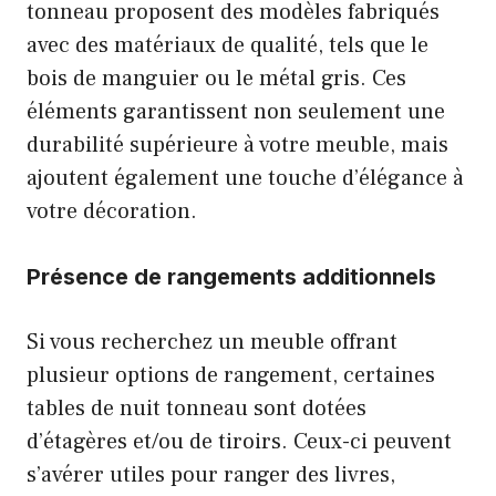
tonneau proposent des modèles fabriqués
avec des matériaux de qualité, tels que le
bois de manguier ou le métal gris. Ces
éléments garantissent non seulement une
durabilité supérieure à votre meuble, mais
ajoutent également une touche d’élégance à
votre décoration.
Présence de rangements additionnels
Si vous recherchez un meuble offrant
plusieur options de rangement, certaines
tables de nuit tonneau sont dotées
d’étagères et/ou de tiroirs. Ceux-ci peuvent
s’avérer utiles pour ranger des livres,