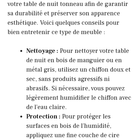
votre table de nuit tonneau afin de garantir
sa durabilité et préserver son apparence
esthétique. Voici quelques conseils pour
bien entretenir ce type de meuble :
Nettoyage :
Pour nettoyer votre table
de nuit en bois de manguier ou en
métal gris, utilisez un chiffon doux et
sec, sans produits agressifs ni
abrasifs. Si nécessaire, vous pouvez
légèrement humidifier le chiffon avec
de l’eau claire.
Protection :
Pour protéger les
surfaces en bois de l’humidité,
appliquez une fine couche de cire