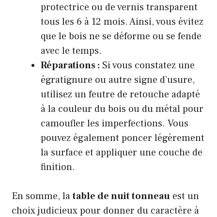
protectrice ou de vernis transparent
tous les 6 à 12 mois. Ainsi, vous évitez
que le bois ne se déforme ou se fende
avec le temps.
Réparations :
Si vous constatez une
égratignure ou autre signe d’usure,
utilisez un feutre de retouche adapté
à la couleur du bois ou du métal pour
camoufler les imperfections. Vous
pouvez également poncer légèrement
la surface et appliquer une couche de
finition.
En somme, la
table de nuit tonneau
est un
choix judicieux pour donner du caractère à