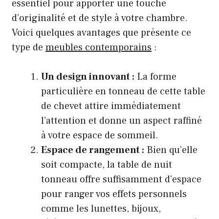
essentiel pour apporter une touche
d’originalité et de style à votre chambre.
Voici quelques avantages que présente ce
type de
meubles contemporains
:
Un design innovant :
La forme
particulière en tonneau de cette table
de chevet attire immédiatement
l’attention et donne un aspect raffiné
à votre espace de sommeil.
Espace de rangement :
Bien qu’elle
soit compacte, la table de nuit
tonneau offre suffisamment d’espace
pour ranger vos effets personnels
comme les lunettes, bijoux,