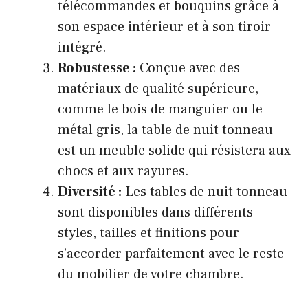
télécommandes et bouquins grâce à
son espace intérieur et à son tiroir
intégré.
Robustesse :
Conçue avec des
matériaux de qualité supérieure,
comme le bois de manguier ou le
métal gris, la table de nuit tonneau
est un meuble solide qui résistera aux
chocs et aux rayures.
Diversité :
Les tables de nuit tonneau
sont disponibles dans différents
styles, tailles et finitions pour
s’accorder parfaitement avec le reste
du mobilier de votre chambre.