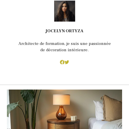
JOCELYN ORTYZA
Architecte de formation, je suis une passionnée
de décoration intérieure.