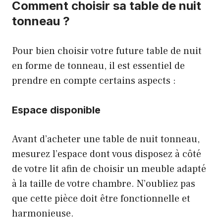
Comment choisir sa table de nuit
tonneau ?
Pour bien choisir votre future table de nuit
en forme de tonneau, il est essentiel de
prendre en compte certains aspects :
Espace disponible
Avant d’acheter une table de nuit tonneau,
mesurez l’espace dont vous disposez à côté
de votre lit afin de choisir un meuble adapté
à la taille de votre chambre. N’oubliez pas
que cette pièce doit être fonctionnelle et
harmonieuse.