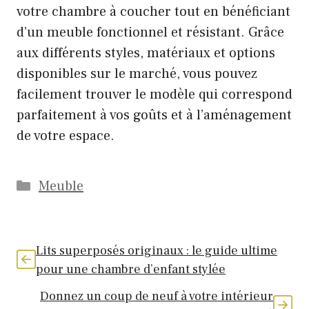
votre chambre à coucher tout en bénéficiant
d’un meuble fonctionnel et résistant. Grâce
aux différents styles, matériaux et options
disponibles sur le marché, vous pouvez
facilement trouver le modèle qui correspond
parfaitement à vos goûts et à l’aménagement
de votre espace.
Catégories
Meuble
Lits superposés originaux : le guide ultime
pour une chambre d’enfant stylée
Donnez un coup de neuf à votre intérieur