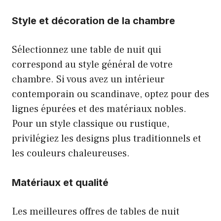
Style et décoration de la chambre
Sélectionnez une table de nuit qui
correspond au style général de votre
chambre. Si vous avez un intérieur
contemporain ou scandinave, optez pour des
lignes épurées et des matériaux nobles.
Pour un style classique ou rustique,
privilégiez les designs plus traditionnels et
les couleurs chaleureuses.
Matériaux et qualité
Les meilleures offres de tables de nuit