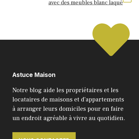
avec des meubles blanc laqué
Astuce Maison
Notre blog aide les propriétaires et les
locataires de maisons et d'appartements
à arranger leurs domiciles pour en faire
un endroit agréable à vivre au quotidien.