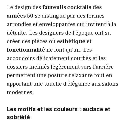
Le design des
fauteuils cocktails des
années 50
se distingue par des formes
arrondies et enveloppantes qui invitent à la
détente. Les designers de l’époque ont su
créer des pièces où
esthétique
et
fonctionnalité
ne font qu’un. Les
accoudoirs délicatement courbés et les
dossiers inclinés légèrement vers l’arrière
permettent une posture relaxante tout en
apportant une touche d’élégance aux salons
modernes.
Les motifs et les couleurs : audace et
sobriété