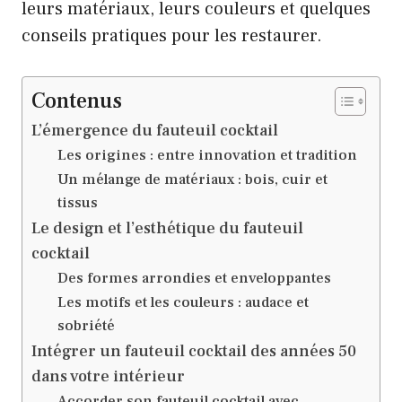
leurs matériaux, leurs couleurs et quelques
conseils pratiques pour les restaurer.
Contenus
L’émergence du fauteuil cocktail
Les origines : entre innovation et tradition
Un mélange de matériaux : bois, cuir et
tissus
Le design et l’esthétique du fauteuil
cocktail
Des formes arrondies et enveloppantes
Les motifs et les couleurs : audace et
sobriété
Intégrer un fauteuil cocktail des années 50
dans votre intérieur
Accorder son fauteuil cocktail avec