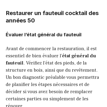
Restaurer un fauteuil cocktail des
années 50
Évaluer l’état général du fauteuil
Avant de commencer la restauration, il est
essentiel de bien évaluer l’
état général du
fauteuil
. Vérifiez l’état des pieds, de la
structure en bois, ainsi que du revêtement.
Un bon diagnostic préalable vous permettra
de planifier les étapes nécessaires et de
décider si vous avez besoin de remplacer
certaines parties ou simplement de les
rénover.