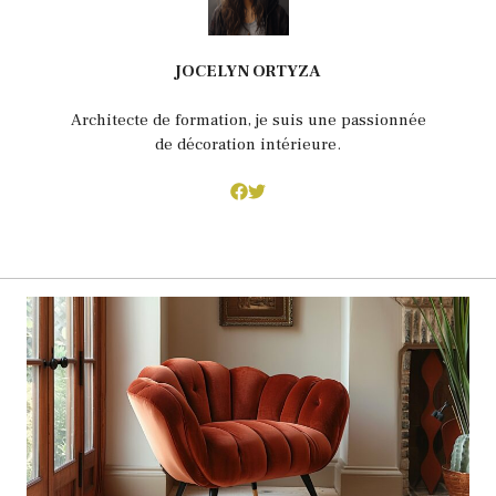
JOCELYN ORTYZA
Architecte de formation, je suis une passionnée
de décoration intérieure.