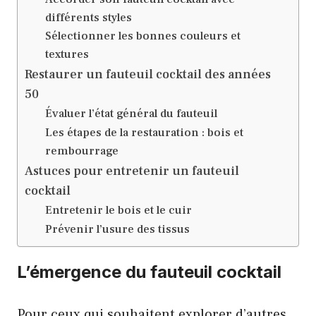
différents styles
Sélectionner les bonnes couleurs et
textures
Restaurer un fauteuil cocktail des années
50
Évaluer l’état général du fauteuil
Les étapes de la restauration : bois et
rembourrage
Astuces pour entretenir un fauteuil
cocktail
Entretenir le bois et le cuir
Prévenir l’usure des tissus
L’émergence du fauteuil cocktail
Pour ceux qui souhaitent explorer d’autres