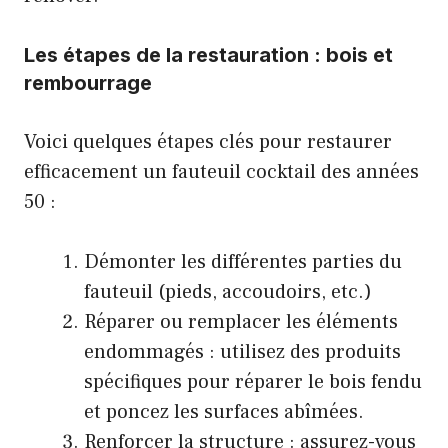
Les étapes de la restauration : bois et
rembourrage
Voici quelques étapes clés pour restaurer
efficacement un fauteuil cocktail des années
50 :
Démonter les différentes parties du
fauteuil (pieds, accoudoirs, etc.)
Réparer ou remplacer les éléments
endommagés : utilisez des produits
spécifiques pour réparer le bois fendu
et poncez les surfaces abîmées.
Renforcer la structure : assurez-vous