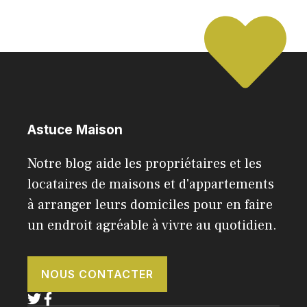
Astuce Maison
Notre blog aide les propriétaires et les
locataires de maisons et d'appartements
à arranger leurs domiciles pour en faire
un endroit agréable à vivre au quotidien.
NOUS CONTACTER