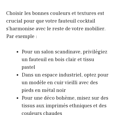
Choisir les bonnes couleurs et textures est
crucial pour que votre fauteuil cocktail
s’harmonise avec le reste de votre mobilier.
Par exemple :
Pour un salon scandinave, privilégiez
un fauteuil en bois clair et tissu
pastel
Dans un espace industriel, optez pour
un modèle en cuir vieilli avec des
pieds en métal noir
Pour une déco bohème, misez sur des
tissus aux imprimés ethniques et des
couleurs chaudes