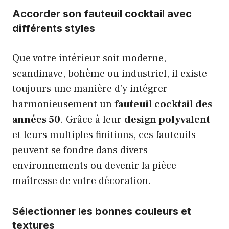
Accorder son fauteuil cocktail avec
différents styles
Que votre intérieur soit moderne,
scandinave, bohème ou industriel, il existe
toujours une manière d’y intégrer
harmonieusement un
fauteuil cocktail des
années 50
. Grâce à leur
design polyvalent
et leurs multiples finitions, ces fauteuils
peuvent se fondre dans divers
environnements ou devenir la pièce
maîtresse de votre décoration.
Sélectionner les bonnes couleurs et
textures