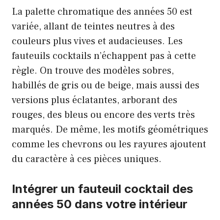
La palette chromatique des années 50 est
variée, allant de teintes neutres à des
couleurs plus vives et audacieuses. Les
fauteuils cocktails n’échappent pas à cette
règle. On trouve des modèles sobres,
habillés de gris ou de beige, mais aussi des
versions plus éclatantes, arborant des
rouges, des bleus ou encore des verts très
marqués. De même, les motifs géométriques
comme les chevrons ou les rayures ajoutent
du caractère à ces pièces uniques.
Intégrer un fauteuil cocktail des
années 50 dans votre intérieur