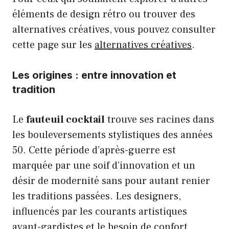
éléments de design rétro ou trouver des
alternatives créatives, vous pouvez consulter
cette page sur les
alternatives créatives
.
Les origines : entre innovation et
tradition
Le
fauteuil cocktail
trouve ses racines dans
les bouleversements stylistiques des années
50. Cette période d’après-guerre est
marquée par une soif d’innovation et un
désir de modernité sans pour autant renier
les traditions passées. Les designers,
influencés par les courants artistiques
avant-gardistes et le besoin de confort