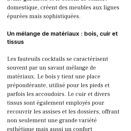
domestique, créent des meubles aux lignes
épurées mais sophistiquées.
Un mélange de matériaux : bois, cuir et
tissus
Les fauteuils cocktails se caractérisent
souvent par un savant mélange de
matériaux. Le bois y tient une place
prépondérante, utilisé pour les pieds et
parfois les accoudoirs. Le cuir et divers
tissus sont également employés pour
recouvrir les assises et les dossiers, offrant
non seulement une grande variété
esthétique mais aussi un confort