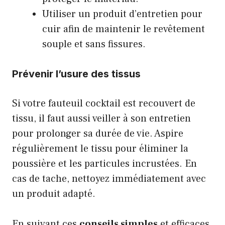
Utiliser un produit d’entretien pour
cuir afin de maintenir le revêtement
souple et sans fissures.
Prévenir l’usure des tissus
Si votre fauteuil cocktail est recouvert de
tissu, il faut aussi veiller à son entretien
pour prolonger sa durée de vie. Aspire
régulièrement le tissu pour éliminer la
poussière et les particules incrustées. En
cas de tache, nettoyez immédiatement avec
un produit adapté.
En suivant ces
conseils simples
et efficaces,