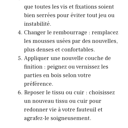
que toutes les vis et fixations soient
bien serrées pour éviter tout jeu ou
instabilité.
Changer le rembourrage : remplacez
les mousses usées par des nouvelles,
plus denses et confortables.
Appliquer une nouvelle couche de
finition : peignez ou vernissez les
parties en bois selon votre
préférence.
Reposer le tissu ou cuir : choisissez
un nouveau tissu ou cuir pour
redonner vie à votre fauteuil et
agrafez-le soigneusement.