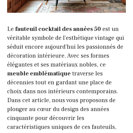
Le
fauteuil cocktail des années 50
est un
véritable symbole de l’esthétique vintage qui
séduit encore aujourd’hui les passionnés de
décoration intérieure. Avec ses formes
élégantes et ses matériaux nobles, ce
meuble emblématique
traverse les
décennies tout en gardant une place de
choix dans nos intérieurs contemporains.
Dans cet article, nous vous proposons de
plonger au cœur du design des années
cinquante pour découvrir les
caractéristiques uniques de ces fauteuils,