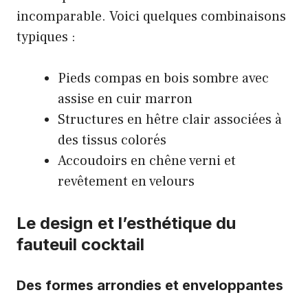
incomparable. Voici quelques combinaisons
typiques :
Pieds compas en bois sombre avec
assise en cuir marron
Structures en hêtre clair associées à
des tissus colorés
Accoudoirs en chêne verni et
revêtement en velours
Le design et l’esthétique du
fauteuil cocktail
Des formes arrondies et enveloppantes