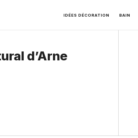
IDÉES DÉCORATION
BAIN
tural d’Arne