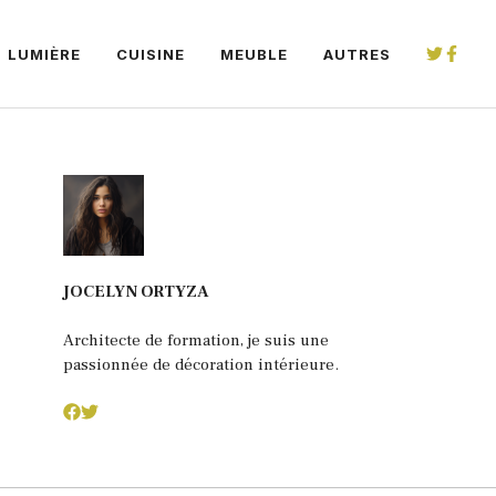
LUMIÈRE
CUISINE
MEUBLE
AUTRES
JOCELYN ORTYZA
Architecte de formation, je suis une
passionnée de décoration intérieure.