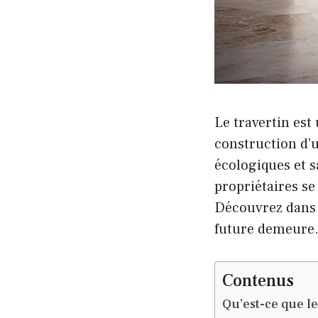
Le travertin est
construction d’u
écologiques et s
propriétaires se
Découvrez dans c
future demeure
Contenus
Qu’est-ce que le