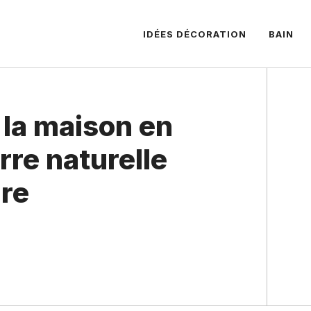
IDÉES DÉCORATION
BAIN
 la maison en
erre naturelle
re