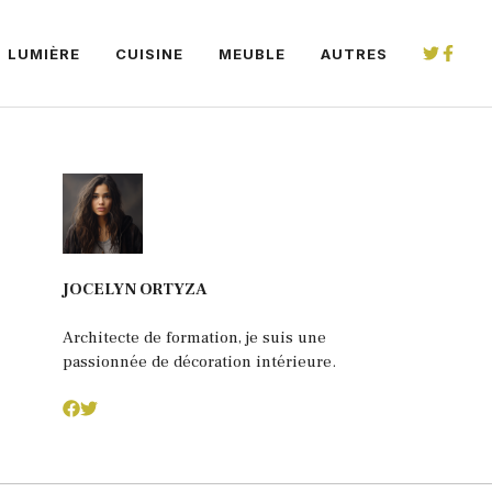
LUMIÈRE
CUISINE
MEUBLE
AUTRES
JOCELYN ORTYZA
Architecte de formation, je suis une
passionnée de décoration intérieure.