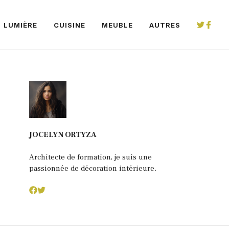
LUMIÈRE
CUISINE
MEUBLE
AUTRES
JOCELYN ORTYZA
Architecte de formation, je suis une
passionnée de décoration intérieure.