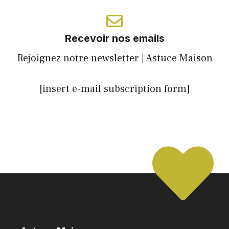
Recevoir nos emails
Rejoignez notre newsletter | Astuce Maison
[insert e-mail subscription form]