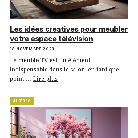
Les idées créatives pour meubler
votre espace télévision
18 NOVEMBRE 2023
Le meuble TV est un élément
indispensable dans le salon, en tant que
point …
Lire plus
AUTRES