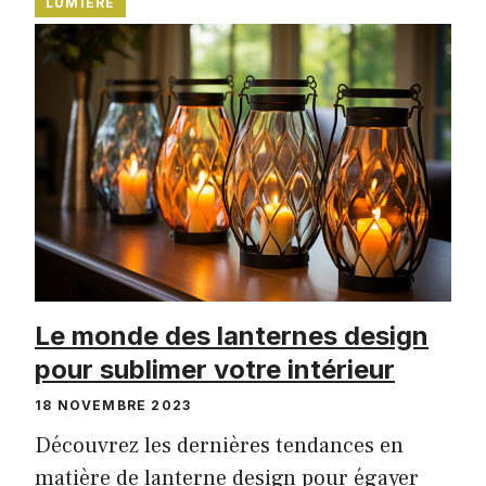
LUMIÈRE
Le monde des lanternes design
pour sublimer votre intérieur
18 NOVEMBRE 2023
Découvrez les dernières tendances en
matière de lanterne design pour égayer