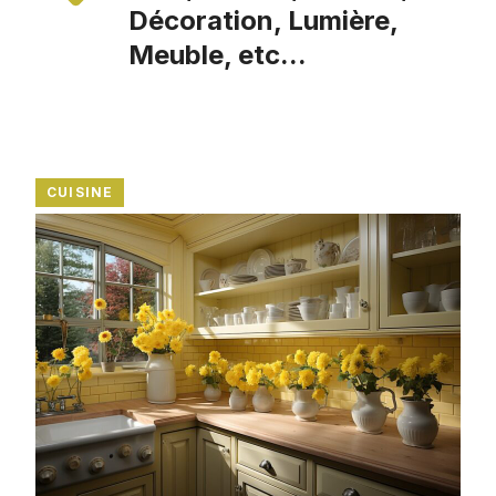
Décoration, Lumière,
Meuble, etc...
CUISINE