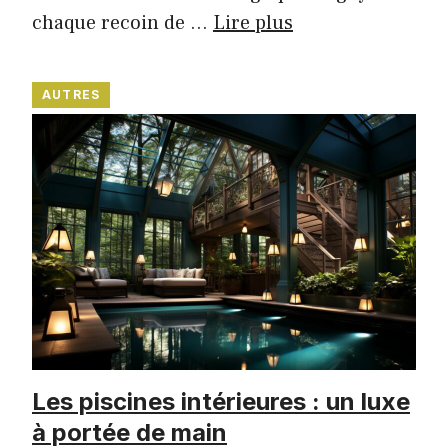
chaque recoin de …
Lire plus
AUTRES
Les piscines intérieures : un luxe
à portée de main