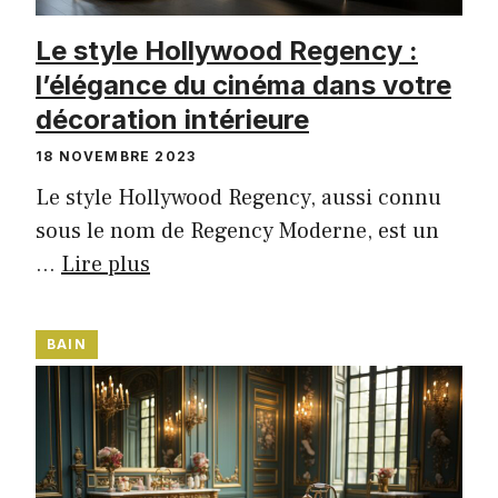
Le style Hollywood Regency :
l’élégance du cinéma dans votre
décoration intérieure
18 NOVEMBRE 2023
Le style Hollywood Regency, aussi connu
sous le nom de Regency Moderne, est un
…
Lire plus
BAIN