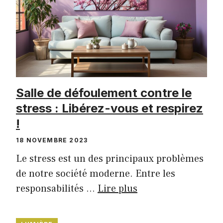
Salle de défoulement contre le
stress : Libérez-vous et respirez
!
18 NOVEMBRE 2023
Le stress est un des principaux problèmes
de notre société moderne. Entre les
responsabilités …
Lire plus