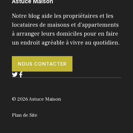
Astuce Maison
Notre blog aide les propriétaires et les
locataires de maisons et d'appartements
à arranger leurs domiciles pour en faire
un endroit agréable à vivre au quotidien.
NOUS CONTACTER
© 2026 Astuce Maison
Plan de Site