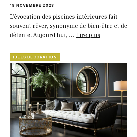
18 NOVEMBRE 2023
L’évocation des piscines intérieures fait
souvent rêver, synonyme de bien-être et de
détente. Aujourd’hui, …
Lire plus
IDÉES DÉCORATION