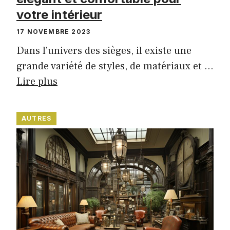
votre intérieur
17 NOVEMBRE 2023
Dans l’univers des sièges, il existe une
grande variété de styles, de matériaux et …
Lire plus
AUTRES