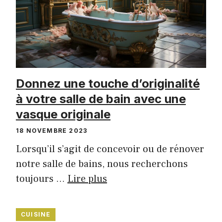
Donnez une touche d’originalité
à votre salle de bain avec une
vasque originale
18 NOVEMBRE 2023
Lorsqu’il s’agit de concevoir ou de rénover
notre salle de bains, nous recherchons
toujours …
Lire plus
CUISINE