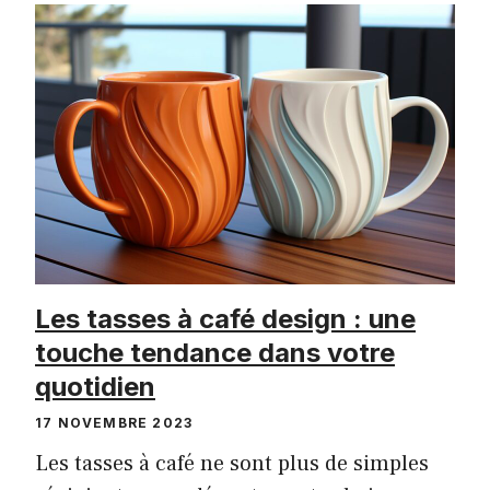
Les tasses à café design : une
touche tendance dans votre
quotidien
17 NOVEMBRE 2023
Les tasses à café ne sont plus de simples