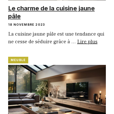
Le charme de la cuisine jaune
pâle
18 NOVEMBRE 2023
La cuisine jaune pâle est une tendance qui
ne cesse de séduire grâce à …
Lire plus
MEUBLE