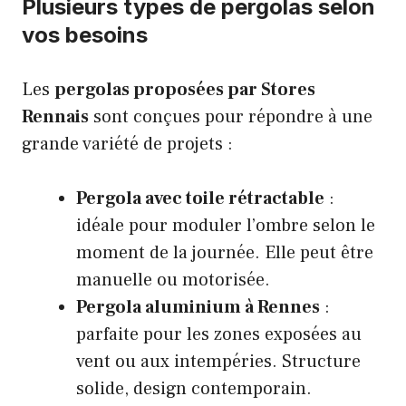
Plusieurs types de pergolas selon
vos besoins
Les
pergolas proposées par Stores
Rennais
sont conçues pour répondre à une
grande variété de projets :
Pergola avec toile rétractable
:
idéale pour moduler l’ombre selon le
moment de la journée. Elle peut être
manuelle ou motorisée.
Pergola aluminium à Rennes
:
parfaite pour les zones exposées au
vent ou aux intempéries. Structure
solide, design contemporain.