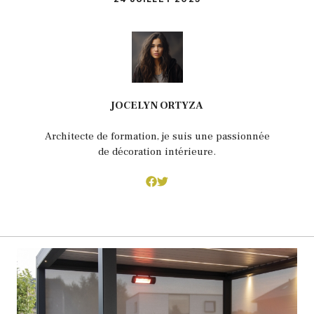
JOCELYN ORTYZA
Architecte de formation, je suis une passionnée
de décoration intérieure.