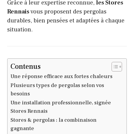
Grâce à leur expertise reconnue,
les Stores
Rennais
vous proposent des pergolas
durables, bien pensées et adaptées à chaque
situation.
Contenus
Une réponse efficace aux fortes chaleurs
Plusieurs types de pergolas selon vos
besoins
Une installation professionnelle, signée
Stores Rennais
Stores & pergolas : la combinaison
gagnante