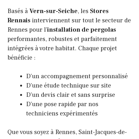
Basés à
Vern-sur-Seiche
, les
Stores
Rennais
interviennent sur tout le secteur de
Rennes pour l’
installation de pergolas
performantes, robustes et parfaitement
intégrées à votre habitat. Chaque projet
bénéficie :
D’un accompagnement personnalisé
D’une étude technique sur site
D’un devis clair et sans surprise
D’une pose rapide par nos
techniciens expérimentés
Que vous soyez à Rennes, Saint-Jacques-de-