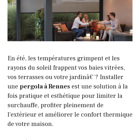
En été, les températures grimpent et les
rayons du soleil frappent vos baies vitrées,
vos terrasses ou votre jardinâ€¯? Installer
une
pergola à Rennes
est une solution à la
fois pratique et esthétique pour limiter la
surchauffe, profiter pleinement de
l’extérieur et améliorer le confort thermique
de votre maison.