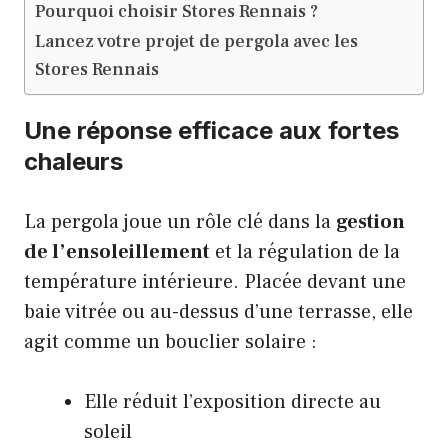
Pourquoi choisir Stores Rennais ?
Lancez votre projet de pergola avec les
Stores Rennais
Une réponse efficace aux fortes
chaleurs
La pergola joue un rôle clé dans la
gestion
de l’ensoleillement
et la régulation de la
température intérieure. Placée devant une
baie vitrée ou au-dessus d’une terrasse, elle
agit comme un bouclier solaire :
Elle réduit l’exposition directe au
soleil