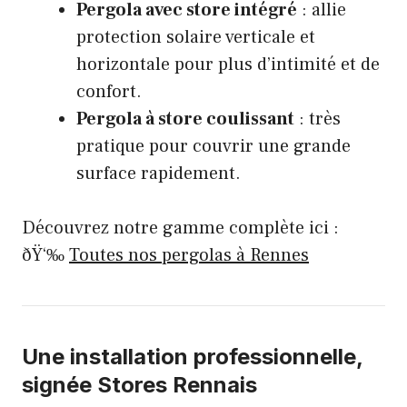
Pergola avec store intégré
: allie
protection solaire verticale et
horizontale pour plus d’intimité et de
confort.
Pergola à store coulissant
: très
pratique pour couvrir une grande
surface rapidement.
Découvrez notre gamme complète ici :
ðŸ‘‰
Toutes nos pergolas à Rennes
Une installation professionnelle,
signée Stores Rennais