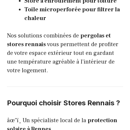
Store à enroulement pour toiture
Toile microperforée pour filtrer la
chaleur
Nos solutions combinées de
pergolas et
stores rennais
vous permettent de profiter
de votre espace extérieur tout en gardant
une température agréable à l’intérieur de
votre logement.
Pourquoi choisir Stores Rennais ?
âœ”ï¸ Un spécialiste local de la
protection
solaire à Rennes