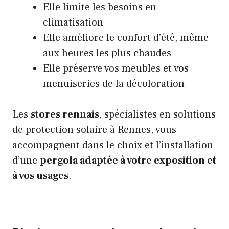
Elle limite les besoins en
climatisation
Elle améliore le confort d’été, même
aux heures les plus chaudes
Elle préserve vos meubles et vos
menuiseries de la décoloration
Les
stores rennais
, spécialistes en solutions
de protection solaire à Rennes, vous
accompagnent dans le choix et l’installation
d’une
pergola adaptée à votre exposition et
à vos usages
.