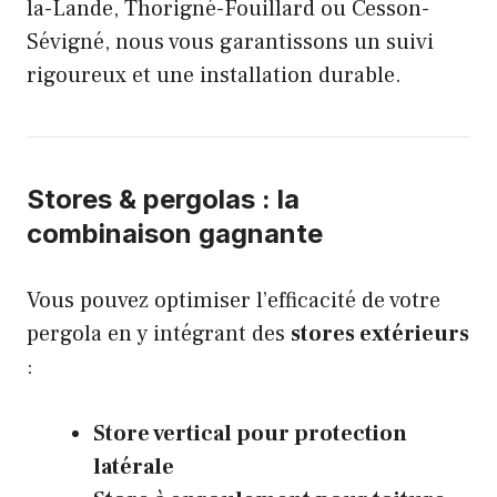
la-Lande, Thorigné-Fouillard ou Cesson-
Sévigné, nous vous garantissons un suivi
rigoureux et une installation durable.
Stores & pergolas : la
combinaison gagnante
Vous pouvez optimiser l’efficacité de votre
pergola en y intégrant des
stores extérieurs
:
Store vertical pour protection
latérale