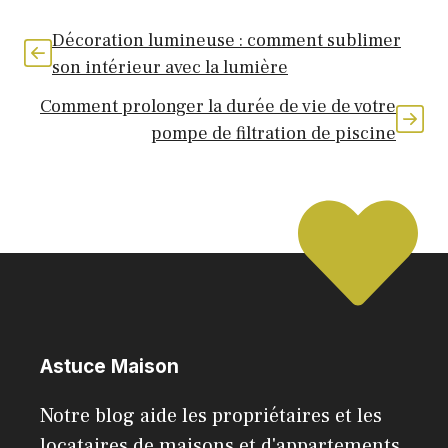
Décoration lumineuse : comment sublimer
son intérieur avec la lumière
Comment prolonger la durée de vie de votre
pompe de filtration de piscine
Astuce Maison
Notre blog aide les propriétaires et les
locataires de maisons et d'appartements