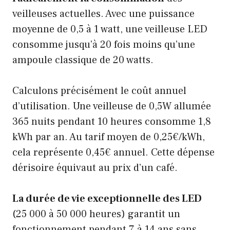
veilleuses actuelles. Avec une puissance
moyenne de 0,5 à 1 watt, une veilleuse LED
consomme jusqu’à 20 fois moins qu’une
ampoule classique de 20 watts.
Calculons précisément le coût annuel
d’utilisation. Une veilleuse de 0,5W allumée
365 nuits pendant 10 heures consomme 1,8
kWh par an. Au tarif moyen de 0,25€/kWh,
cela représente 0,45€ annuel. Cette dépense
dérisoire équivaut au prix d’un café.
La durée de vie exceptionnelle des LED
(25 000 à 50 000 heures) garantit un
fonctionnement pendant 7 à 14 ans sans