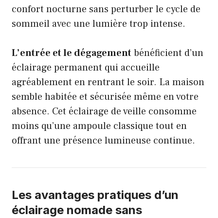
confort nocturne sans perturber le cycle de
sommeil avec une lumière trop intense.
L’entrée et le dégagement
bénéficient d’un
éclairage permanent qui accueille
agréablement en rentrant le soir. La maison
semble habitée et sécurisée même en votre
absence. Cet éclairage de veille consomme
moins qu’une ampoule classique tout en
offrant une présence lumineuse continue.
Les avantages pratiques d’un
éclairage nomade sans