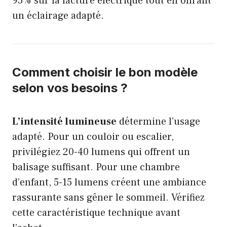
95% sur la facture électrique tout en offrant
un éclairage adapté.
Comment choisir le bon modèle
selon vos besoins ?
L’intensité lumineuse
détermine l’usage
adapté. Pour un couloir ou escalier,
privilégiez 20-40 lumens qui offrent un
balisage suffisant. Pour une chambre
d’enfant, 5-15 lumens créent une ambiance
rassurante sans gêner le sommeil. Vérifiez
cette caractéristique technique avant