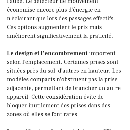
l’aube. Le détecteur de mouvement
économise encore plus d’énergie en
n’éclairant que lors des passages effectifs.
Ces options augmentent le prix mais
améliorent significativement la praticité.
Le design et l’encombrement
importent
selon l’emplacement. Certaines prises sont
situées près du sol, d’autres en hauteur. Les
modèles compacts n’obstruent pas la prise
adjacente, permettant de brancher un autre
appareil. Cette considération évite de
bloquer inutilement des prises dans des
zones où elles se font rares.