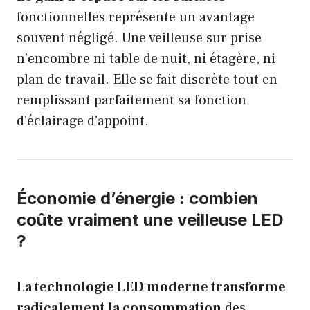
fonctionnelles représente un avantage
souvent négligé. Une veilleuse sur prise
n’encombre ni table de nuit, ni étagère, ni
plan de travail. Elle se fait discrète tout en
remplissant parfaitement sa fonction
d’éclairage d’appoint.
Économie d’énergie : combien
coûte vraiment une veilleuse LED
?
La technologie LED moderne transforme
radicalement la consommation
des