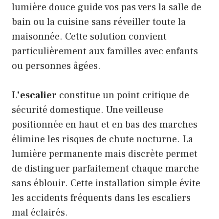
lumière douce guide vos pas vers la salle de
bain ou la cuisine sans réveiller toute la
maisonnée. Cette solution convient
particulièrement aux familles avec enfants
ou personnes âgées.
L’escalier
constitue un point critique de
sécurité domestique. Une veilleuse
positionnée en haut et en bas des marches
élimine les risques de chute nocturne. La
lumière permanente mais discrète permet
de distinguer parfaitement chaque marche
sans éblouir. Cette installation simple évite
les accidents fréquents dans les escaliers
mal éclairés.