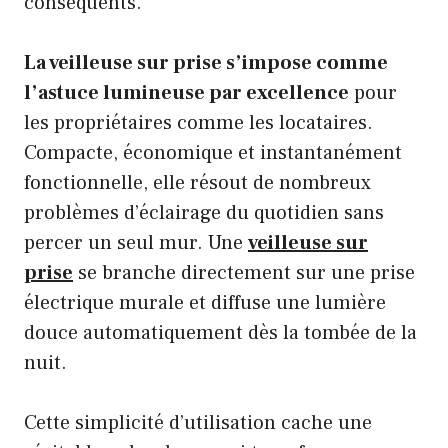
conséquents.
La veilleuse sur prise s’impose comme
l’astuce lumineuse par excellence
pour
les propriétaires comme les locataires.
Compacte, économique et instantanément
fonctionnelle, elle résout de nombreux
problèmes d’éclairage du quotidien sans
percer un seul mur. Une
veilleuse sur
prise
se branche directement sur une prise
électrique murale et diffuse une lumière
douce automatiquement dès la tombée de la
nuit.
Cette simplicité d’utilisation cache une