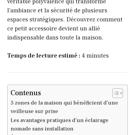
véritable polyvalence qui transforme
l’ambiance et la sécurité de plusieurs
espaces stratégiques. Découvrez comment
ce petit accessoire devient un allié
indispensable dans toute la maison.
Temps de lecture estimé :
4 minutes
Contenus
5 zones de la maison qui bénéficient d’une
veilleuse sur prise
Les avantages pratiques d’un éclairage
nomade sans installation