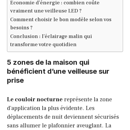
Économie d’énergie : combien coûte
vraiment une veilleuse LED ?
Comment choisir le bon modèle selon vos
besoins ?
Conclusion : l’éclairage malin qui
transforme votre quotidien
5 zones de la maison qui
bénéficient d’une veilleuse sur
prise
Le couloir nocturne
représente la zone
d’application la plus évidente. Les
déplacements de nuit deviennent sécurisés
sans allumer le plafonnier aveuglant. La