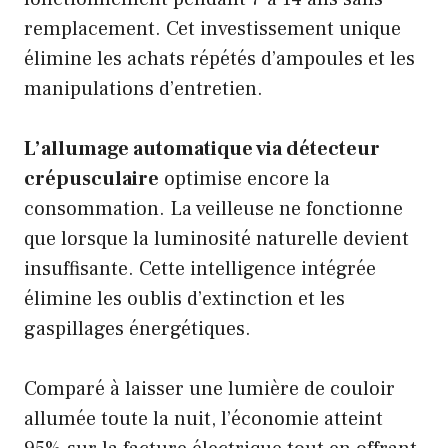
remplacement. Cet investissement unique
élimine les achats répétés d’ampoules et les
manipulations d’entretien.
L’allumage automatique via détecteur
crépusculaire
optimise encore la
consommation. La veilleuse ne fonctionne
que lorsque la luminosité naturelle devient
insuffisante. Cette intelligence intégrée
élimine les oublis d’extinction et les
gaspillages énergétiques.
Comparé à laisser une lumière de couloir
allumée toute la nuit, l’économie atteint