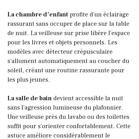
La chambre d’enfant
profite d’un éclairage
rassurant sans occuper de place sur la table
de nuit. La veilleuse sur prise libère l’espace
pour les livres et objets personnels. Les
modèles avec détecteur crépusculaire
s’allument automatiquement au coucher du
soleil, créant une routine rassurante pour
les plus jeunes.
La salle de bain
devient accessible la nuit
sans l’agression lumineuse du plafonnier.
Une veilleuse près du lavabo ou des toilettes
suffit pour s’orienter confortablement. Cette
astuce améliore considérablement le