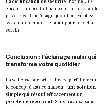
La certification de sécurité
(norme CE)
garantit un produit fiable qui ne surchauffe
pas et résiste à l’usage quotidien. Vérifiez
systématiquement ce point pour un achat
serein.
Conclusion : l’éclairage malin qui
transforme votre quotidien
La veilleuse sur prise illustre parfaitement
le concept d’astuce maison :
une solution
simple qui résout efficacement un
problème récurrent
. Sans travaux, sans