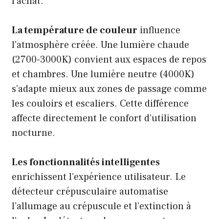
l’achat.
La température de couleur
influence
l’atmosphère créée. Une lumière chaude
(2700-3000K) convient aux espaces de repos
et chambres. Une lumière neutre (4000K)
s’adapte mieux aux zones de passage comme
les couloirs et escaliers. Cette différence
affecte directement le confort d’utilisation
nocturne.
Les fonctionnalités intelligentes
enrichissent l’expérience utilisateur. Le
détecteur crépusculaire automatise
l’allumage au crépuscule et l’extinction à