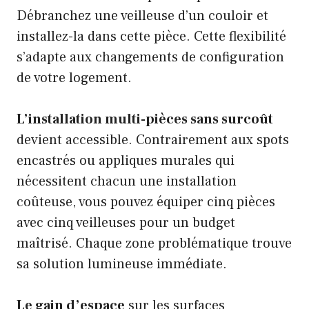
Débranchez une veilleuse d’un couloir et
installez-la dans cette pièce. Cette flexibilité
s’adapte aux changements de configuration
de votre logement.
L’installation multi-pièces sans surcoût
devient accessible. Contrairement aux spots
encastrés ou appliques murales qui
nécessitent chacun une installation
coûteuse, vous pouvez équiper cinq pièces
avec cinq veilleuses pour un budget
maîtrisé. Chaque zone problématique trouve
sa solution lumineuse immédiate.
Le gain d’espace
sur les surfaces