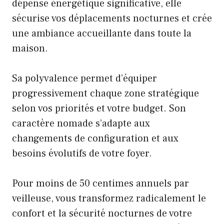
dépense énergétique significative, elle
sécurise vos déplacements nocturnes et crée
une ambiance accueillante dans toute la
maison.
Sa polyvalence permet d’équiper
progressivement chaque zone stratégique
selon vos priorités et votre budget. Son
caractère nomade s’adapte aux
changements de configuration et aux
besoins évolutifs de votre foyer.
Pour moins de 50 centimes annuels par
veilleuse, vous transformez radicalement le
confort et la sécurité nocturnes de votre