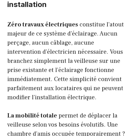
installation
Zéro travaux électriques
constitue l’atout
majeur de ce système d’éclairage. Aucun
perçage, aucun câblage, aucune
intervention d’électricien nécessaire. Vous
branchez simplement la veilleuse sur une
prise existante et l’éclairage fonctionne
immédiatement. Cette simplicité convient
parfaitement aux locataires qui ne peuvent
modifier l’installation électrique.
La mobilité totale
permet de déplacer la
veilleuse selon vos besoins évolutifs. Une
chambre d’amis occupée temporairement ?