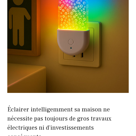
Éclairer intelligemment sa maison ne
nécessite pas toujours de gros travaux
électriques ni d’investissements