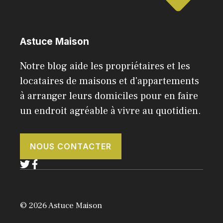
Astuce Maison
Notre blog aide les propriétaires et les
locataires de maisons et d'appartements
à arranger leurs domiciles pour en faire
un endroit agréable à vivre au quotidien.
NOUS CONTACTER
© 2026 Astuce Maison