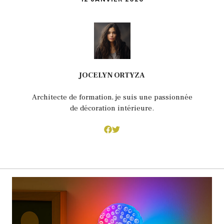
JOCELYN ORTYZA
Architecte de formation, je suis une passionnée
de décoration intérieure.