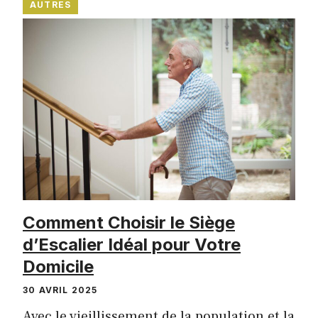
AUTRES
Comment Choisir le Siège
d’Escalier Idéal pour Votre
Domicile
30 AVRIL 2025
Avec le vieillissement de la population et la