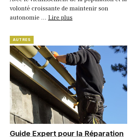
volonté croissante de maintenir son
autonomie …
Lire plus
AUTRES
Guide Expert pour la Réparation