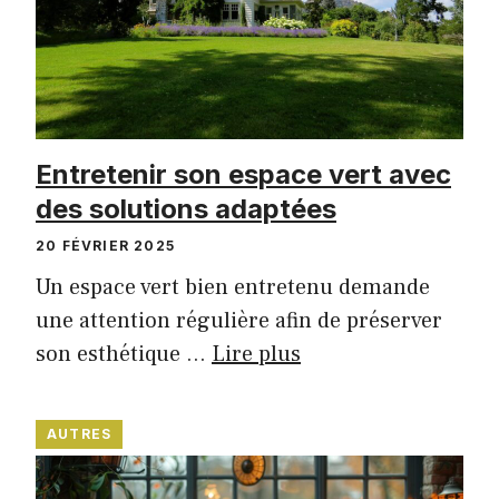
Entretenir son espace vert avec
des solutions adaptées
20 FÉVRIER 2025
Un espace vert bien entretenu demande
une attention régulière afin de préserver
son esthétique …
Lire plus
AUTRES