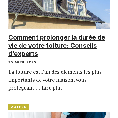
Comment prolonger la durée de
vie de votre toiture: Conseils
d’experts
30 AVRIL 2025
La toiture est l’un des éléments les plus
importants de votre maison, vous
protégeant …
Lire plus
AUTRES