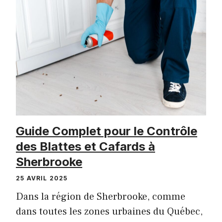
Guide Complet pour le Contrôle
des Blattes et Cafards à
Sherbrooke
25 AVRIL 2025
Dans la région de Sherbrooke, comme
dans toutes les zones urbaines du Québec,