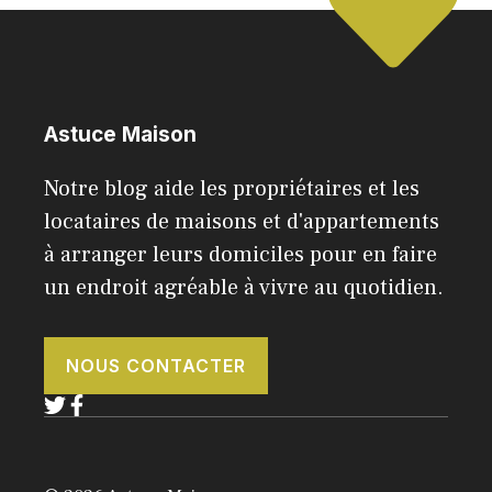
Astuce Maison
Notre blog aide les propriétaires et les
locataires de maisons et d'appartements
à arranger leurs domiciles pour en faire
un endroit agréable à vivre au quotidien.
NOUS CONTACTER