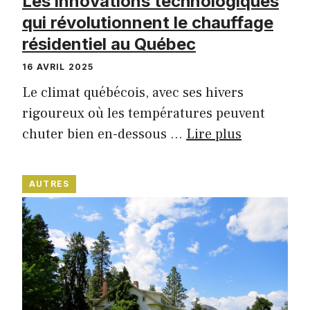
Les innovations technologiques
qui révolutionnent le chauffage
résidentiel au Québec
16 AVRIL 2025
Le climat québécois, avec ses hivers
rigoureux où les températures peuvent
chuter bien en-dessous …
Lire plus
AUTRES