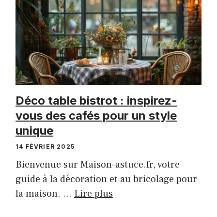
Déco table bistrot : inspirez-
vous des cafés pour un style
unique
14 FÉVRIER 2025
Bienvenue sur Maison-astuce.fr, votre
guide à la décoration et au bricolage pour
la maison. …
Lire plus