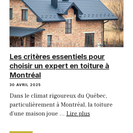
Les critères essentiels pour
choisir un expert en toiture à
Montréal
30 AVRIL 2025
Dans le climat rigoureux du Québec,
particulièrement à Montréal, la toiture
d’une maison joue …
Lire plus