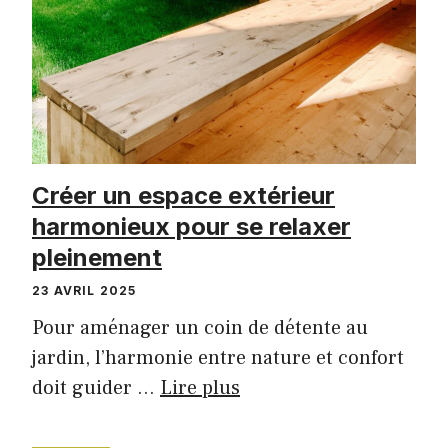
Créer un espace extérieur
harmonieux pour se relaxer
pleinement
23 AVRIL 2025
Pour aménager un coin de détente au
jardin, l’harmonie entre nature et confort
doit guider …
Lire plus