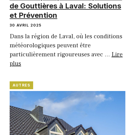
de Gouttières à Laval: Solutions
et Prévention
30 AVRIL 2025
Dans la région de Laval, où les conditions
météorologiques peuvent être
particulièrement rigoureuses avec …
Lire
plus
AUTRES