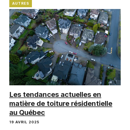
AUTRES
Les tendances actuelles en
matière de toiture résidentielle
au Québec
19 AVRIL 2025