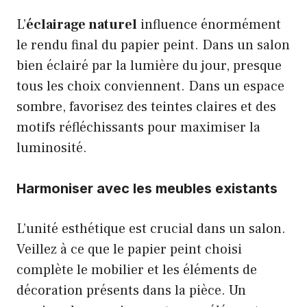
L’
éclairage naturel
influence énormément
le rendu final du papier peint. Dans un salon
bien éclairé par la lumière du jour, presque
tous les choix conviennent. Dans un espace
sombre, favorisez des teintes claires et des
motifs réfléchissants pour maximiser la
luminosité.
Harmoniser avec les meubles existants
L’unité esthétique est crucial dans un salon.
Veillez à ce que le papier peint choisi
complète le mobilier et les éléments de
décoration présents dans la pièce. Un