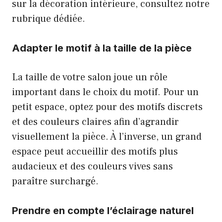
sur la décoration intérieure, consultez notre
rubrique dédiée.
Adapter le motif à la taille de la pièce
La taille de votre salon joue un rôle
important dans le choix du motif. Pour un
petit espace, optez pour des motifs discrets
et des couleurs claires afin d’agrandir
visuellement la pièce. À l’inverse, un grand
espace peut accueillir des motifs plus
audacieux et des couleurs vives sans
paraître surchargé.
Prendre en compte l’éclairage naturel