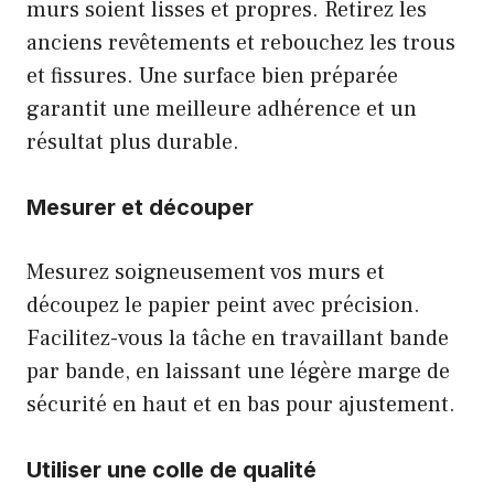
murs soient lisses et propres. Retirez les
anciens revêtements et rebouchez les trous
et fissures. Une surface bien préparée
garantit une meilleure adhérence et un
résultat plus durable.
Mesurer et découper
Mesurez soigneusement vos murs et
découpez le papier peint avec précision.
Facilitez-vous la tâche en travaillant bande
par bande, en laissant une légère marge de
sécurité en haut et en bas pour ajustement.
Utiliser une colle de qualité