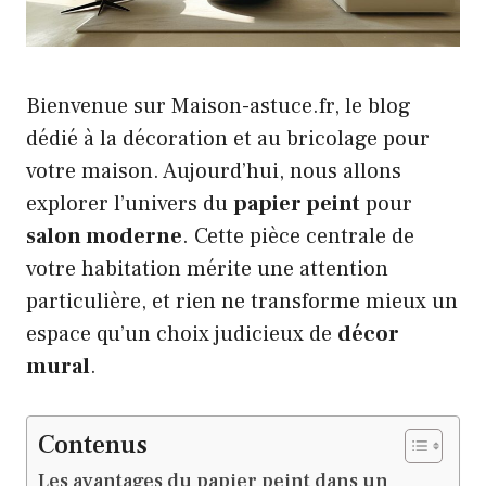
Bienvenue sur Maison-astuce.fr, le blog
dédié à la décoration et au bricolage pour
votre maison. Aujourd’hui, nous allons
explorer l’univers du
papier peint
pour
salon moderne
. Cette pièce centrale de
votre habitation mérite une attention
particulière, et rien ne transforme mieux un
espace qu’un choix judicieux de
décor
mural
.
Contenus
Les avantages du papier peint dans un