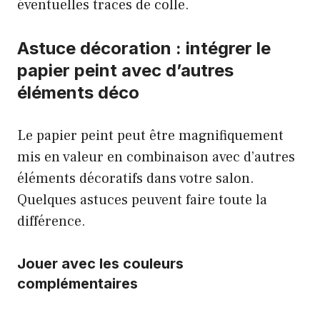
éventuelles traces de colle.
Astuce décoration : intégrer le
papier peint avec d’autres
éléments déco
Le papier peint peut être magnifiquement
mis en valeur en combinaison avec d’autres
éléments décoratifs dans votre salon.
Quelques astuces peuvent faire toute la
différence.
Jouer avec les couleurs
complémentaires