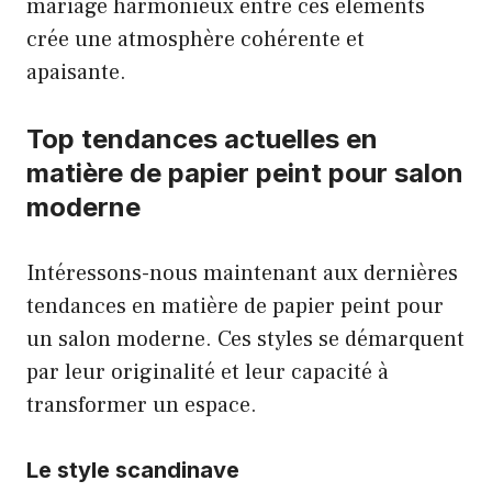
mariage harmonieux entre ces éléments
crée une atmosphère cohérente et
apaisante.
Top tendances actuelles en
matière de papier peint pour salon
moderne
Intéressons-nous maintenant aux dernières
tendances en matière de papier peint pour
un salon moderne. Ces styles se démarquent
par leur originalité et leur capacité à
transformer un espace.
Le style scandinave