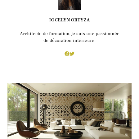
JOCELYN ORTYZA
Architecte de formation, je suis une passionnée
de décoration intérieure.