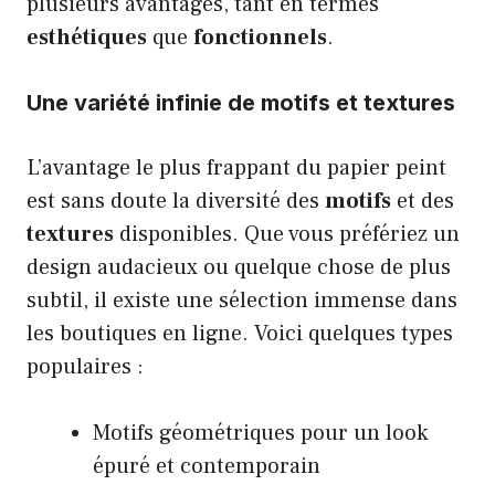
plusieurs avantages, tant en termes
esthétiques
que
fonctionnels
.
Une variété infinie de motifs et textures
L’avantage le plus frappant du papier peint
est sans doute la diversité des
motifs
et des
textures
disponibles. Que vous préfériez un
design audacieux ou quelque chose de plus
subtil, il existe une sélection immense dans
les boutiques en ligne. Voici quelques types
populaires :
Motifs géométriques pour un look
épuré et contemporain