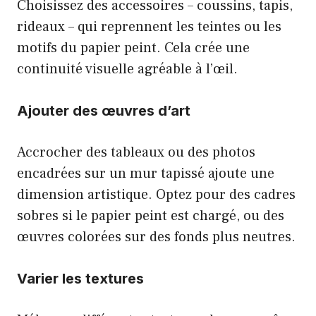
Choisissez des accessoires – coussins, tapis,
rideaux – qui reprennent les teintes ou les
motifs du papier peint. Cela crée une
continuité visuelle agréable à l’œil.
Ajouter des œuvres d’art
Accrocher des tableaux ou des photos
encadrées sur un mur tapissé ajoute une
dimension artistique. Optez pour des cadres
sobres si le papier peint est chargé, ou des
œuvres colorées sur des fonds plus neutres.
Varier les textures