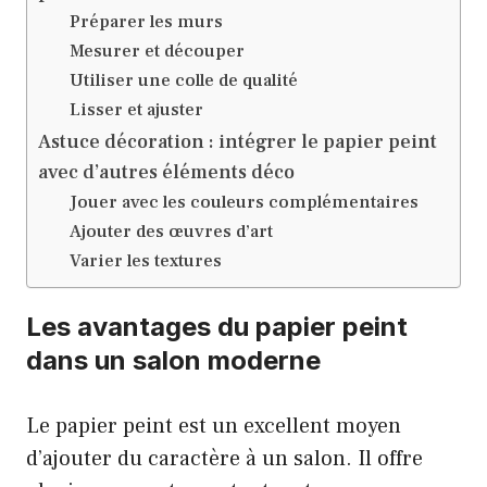
Préparer les murs
Mesurer et découper
Utiliser une colle de qualité
Lisser et ajuster
Astuce décoration : intégrer le papier peint
avec d’autres éléments déco
Jouer avec les couleurs complémentaires
Ajouter des œuvres d’art
Varier les textures
Les avantages du papier peint
dans un salon moderne
Le papier peint est un excellent moyen
d’ajouter du caractère à un salon. Il offre