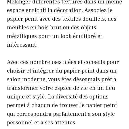
Mélanger différentes textures dans un même
espace enrichit la décoration. Associez le
papier peint avec des textiles douillets, des
meubles en bois brut ou des objets
métalliques pour un look équilibré et
intéressant.
Avec ces nombreuses idées et conseils pour
choisir et intégrer du papier peint dans un
salon moderne, vous êtes désormais prêt à
transformer votre espace de vie en un lieu
unique et stylé. La diversité des options
permet à chacun de trouver le papier peint
qui correspondra parfaitement à son style
personnel et à ses attentes.