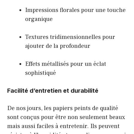
Impressions florales pour une touche
organique
Textures tridimensionnelles pour
ajouter de la profondeur
Effets métallisés pour un éclat
sophistiqué
Facilité d’entretien et durabilité
De nos jours, les papiers peints de qualité
sont conçus pour être non seulement beaux
mais aussi faciles à entretenir. Ils peuvent