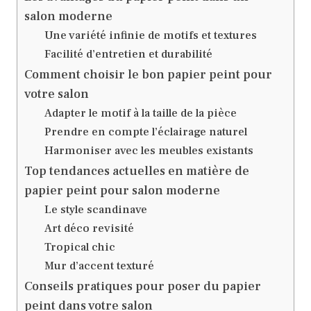
salon moderne
Une variété infinie de motifs et textures
Facilité d’entretien et durabilité
Comment choisir le bon papier peint pour
votre salon
Adapter le motif à la taille de la pièce
Prendre en compte l’éclairage naturel
Harmoniser avec les meubles existants
Top tendances actuelles en matière de
papier peint pour salon moderne
Le style scandinave
Art déco revisité
Tropical chic
Mur d’accent texturé
Conseils pratiques pour poser du papier
peint dans votre salon