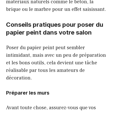
matériaux naturels comme le béton, la
brique ou le marbre pour un effet saisissant.
Conseils pratiques pour poser du
papier peint dans votre salon
Poser du papier peint peut sembler
intimidant, mais avec un peu de préparation
et les bons outils, cela devient une tâche
réalisable par tous les amateurs de
décoration.
Préparer les murs
Avant toute chose, assurez-vous que vos