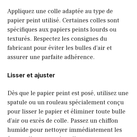
Appliquez une colle adaptée au type de
papier peint utilisé. Certaines colles sont
spécifiques aux papiers peints lourds ou
texturés. Respectez les consignes du
fabricant pour éviter les bulles d’air et
assurer une parfaite adhérence.
Lisser et ajuster
Dès que le papier peint est posé, utilisez une
spatule ou un rouleau spécialement conçu
pour lisser le papier et éliminer toute bulle
d’air ou excès de colle. Passez un chiffon
humide pour nettoyer immédiatement les