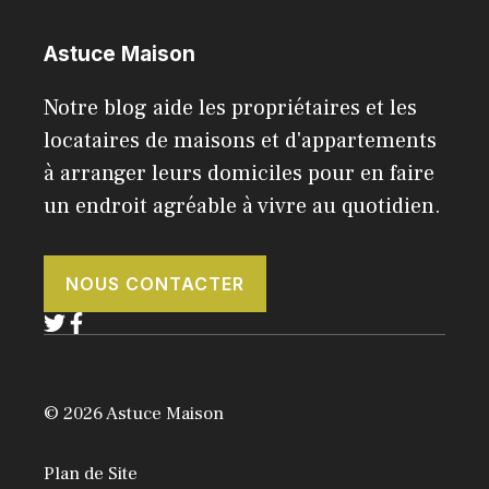
Astuce Maison
Notre blog aide les propriétaires et les
locataires de maisons et d'appartements
à arranger leurs domiciles pour en faire
un endroit agréable à vivre au quotidien.
NOUS CONTACTER
© 2026 Astuce Maison
Plan de Site