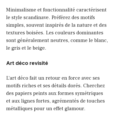
Minimalisme et fonctionnalité caractérisent
le style scandinave. Préférez des motifs
simples, souvent inspirés de la nature et des
textures boisées. Les couleurs dominantes
sont généralement neutres, comme le blanc,
le gris et le beige.
Art déco revisité
L’art déco fait un retour en force avec ses
motifs riches et ses détails dorés. Cherchez
des papiers peints aux formes symétriques
et aux lignes fortes, agrémentés de touches
métalliques pour un effet glamour.