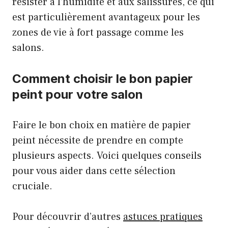
résister à l’humidité et aux salissures, ce qui
est particulièrement avantageux pour les
zones de vie à fort passage comme les
salons.
Comment choisir le bon papier
peint pour votre salon
Faire le bon choix en matière de papier
peint nécessite de prendre en compte
plusieurs aspects. Voici quelques conseils
pour vous aider dans cette sélection
cruciale.
Pour découvrir d’autres
astuces pratiques