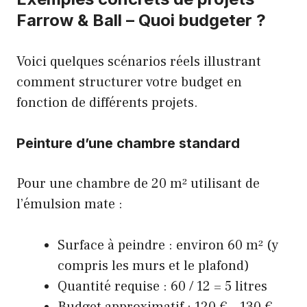
Farrow & Ball – Quoi budgeter ?
Voici quelques scénarios réels illustrant
comment structurer votre budget en
fonction de différents projets.
Peinture d’une chambre standard
Pour une chambre de 20 m² utilisant de
l’émulsion mate :
Surface à peindre : environ 60 m² (y
compris les murs et le plafond)
Quantité requise : 60 / 12 = 5 litres