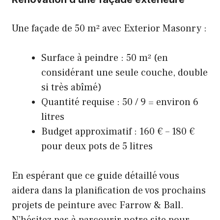
Une façade de 50 m² avec Exterior Masonry :
Surface à peindre : 50 m² (en
considérant une seule couche, double
si très abîmé)
Quantité requise : 50 / 9 = environ 6
litres
Budget approximatif : 160 € – 180 €
pour deux pots de 5 litres
En espérant que ce guide détaillé vous
aidera dans la planification de vos prochains
projets de peinture avec Farrow & Ball.