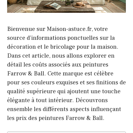
Bienvenue sur Maison-astuce.fr, votre
source d’informations ponctuelles sur la
décoration et le bricolage pour la maison.
Dans cet article, nous allons explorer en
détail les coûts associés aux peintures
Farrow & Ball. Cette marque est célèbre
pour ses couleurs exquises et ses finitions de
qualité supérieure qui ajoutent une touche
élégante à tout intérieur. Découvrons
ensemble les différents aspects influençant
les prix des peintures Farrow & Ball.