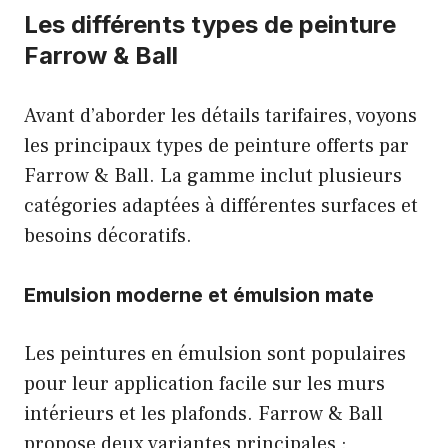
Les différents types de peinture
Farrow & Ball
Avant d’aborder les détails tarifaires, voyons
les principaux types de peinture offerts par
Farrow & Ball. La gamme inclut plusieurs
catégories adaptées à différentes surfaces et
besoins décoratifs.
Emulsion moderne et émulsion mate
Les peintures en émulsion sont populaires
pour leur application facile sur les murs
intérieurs et les plafonds. Farrow & Ball
propose deux variantes principales :