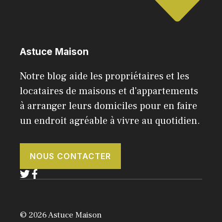
Astuce Maison
Notre blog aide les propriétaires et les
locataires de maisons et d'appartements
à arranger leurs domiciles pour en faire
un endroit agréable à vivre au quotidien.
NOUS CONTACTER
© 2026 Astuce Maison