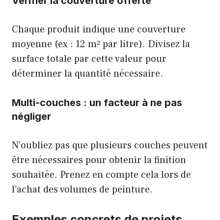
Vérifier la couverture offerte
Chaque produit indique une couverture
moyenne (ex : 12 m² par litre). Divisez la
surface totale par cette valeur pour
déterminer la quantité nécessaire.
Multi-couches : un facteur à ne pas
négliger
N’oubliez pas que plusieurs couches peuvent
être nécessaires pour obtenir la finition
souhaitée. Prenez en compte cela lors de
l’achat des volumes de peinture.
Exemples concrets de projets