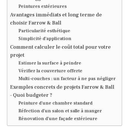
Peintures extérieures
Avantages immédiats et long terme de
choisir Farrow & Ball
Particularité esthétique
Simplicité d’application
Comment calculer le coût total pour votre
projet
Estimer la surface à peindre
Vérifier la couverture offerte
Multi-couches : un facteur à ne pas négliger
Exemples concrets de projets Farrow & Ball
– Quoi budgeter ?
Peinture d’une chambre standard
Réfection d’un salon et salle à manger
Rénovation d’une façade extérieure