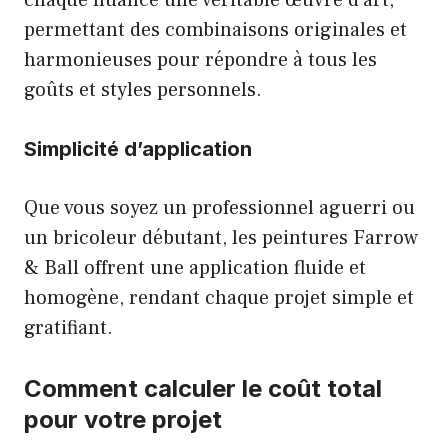
chaque nuance une véritable œuvre d’art,
permettant des combinaisons originales et
harmonieuses pour répondre à tous les
goûts et styles personnels.
Simplicité d’application
Que vous soyez un professionnel aguerri ou
un bricoleur débutant, les peintures Farrow
& Ball offrent une application fluide et
homogène, rendant chaque projet simple et
gratifiant.
Comment calculer le coût total
pour votre projet