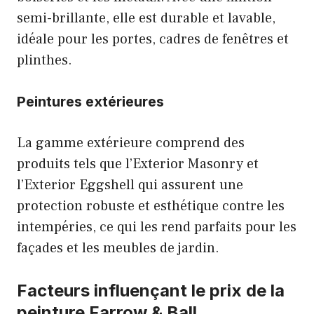
semi-brillante, elle est durable et lavable,
idéale pour les portes, cadres de fenêtres et
plinthes.
Peintures extérieures
La gamme extérieure comprend des
produits tels que l’Exterior Masonry et
l’Exterior Eggshell qui assurent une
protection robuste et esthétique contre les
intempéries, ce qui les rend parfaits pour les
façades et les meubles de jardin.
Facteurs influençant le prix de la
peinture Farrow & Ball