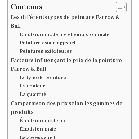
Contenus
Les différents types de peinture Farrow &
Ball
Emulsion moderne et émulsion mate
Peinture estate eggshell
Peintures extérieures
Facteurs influençant le prix de la peinture
Farrow & Ball
Le type de peinture
La couleur
La quantité
Comparaison des prix selon les gammes de
produits
Émulsion moderne
Émulsion mate
Estate eggshell