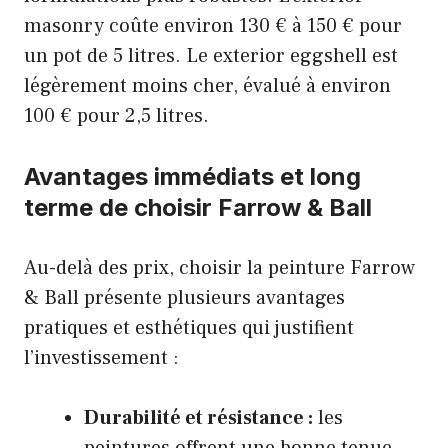
masonry coûte environ 130 € à 150 € pour
un pot de 5 litres. Le exterior eggshell est
légèrement moins cher, évalué à environ
100 € pour 2,5 litres.
Avantages immédiats et long
terme de choisir Farrow & Ball
Au-delà des prix, choisir la peinture Farrow
& Ball présente plusieurs avantages
pratiques et esthétiques qui justifient
l’investissement :
Durabilité et résistance :
les