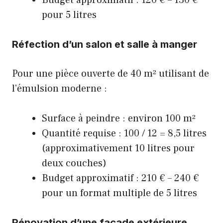
Budget approximatif : 120 € – 130 €
pour 5 litres
Réfection d’un salon et salle à manger
Pour une pièce ouverte de 40 m² utilisant de
l’émulsion moderne :
Surface à peindre : environ 100 m²
Quantité requise : 100 / 12 = 8,5 litres
(approximativement 10 litres pour
deux couches)
Budget approximatif : 210 € – 240 €
pour un format multiple de 5 litres
Rénovation d’une façade extérieure