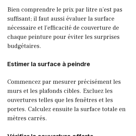
Bien comprendre le prix par litre n’est pas
suffisant; il faut aussi évaluer la surface
nécessaire et l’efficacité de couverture de
chaque peinture pour éviter les surprises
budgétaires.
Estimer la surface à peindre
Commencez par mesurer précisément les
murs et les plafonds cibles. Excluez les
ouvertures telles que les fenêtres et les
portes. Calculez ensuite la surface totale en
mètres carrés.