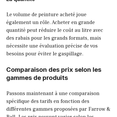
Le volume de peinture acheté joue
également un rôle. Acheter en grande
quantité peut réduire le coût au litre avec
des rabais pour les grands formats, mais
nécessite une évaluation précise de vos
besoins pour éviter le gaspillage.
Comparaison des prix selon les
gammes de produits
Passons maintenant à une comparaison
spécifique des tarifs en fonction des
différentes gammes proposées par Farrow &