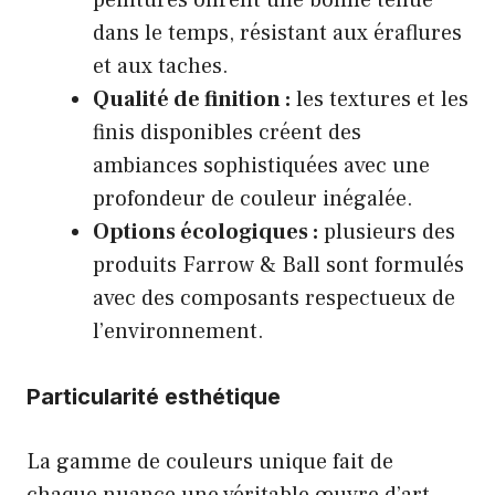
peintures offrent une bonne tenue
dans le temps, résistant aux éraflures
et aux taches.
Qualité de finition :
les textures et les
finis disponibles créent des
ambiances sophistiquées avec une
profondeur de couleur inégalée.
Options écologiques :
plusieurs des
produits Farrow & Ball sont formulés
avec des composants respectueux de
l’environnement.
Particularité esthétique
La gamme de couleurs unique fait de