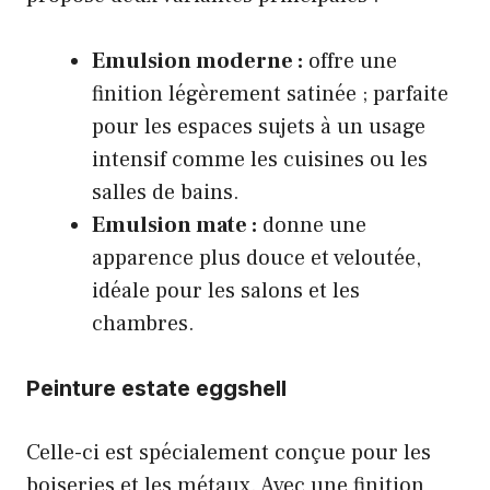
Emulsion moderne :
offre une
finition légèrement satinée ; parfaite
pour les espaces sujets à un usage
intensif comme les cuisines ou les
salles de bains.
Emulsion mate :
donne une
apparence plus douce et veloutée,
idéale pour les salons et les
chambres.
Peinture estate eggshell
Celle-ci est spécialement conçue pour les
boiseries et les métaux. Avec une finition