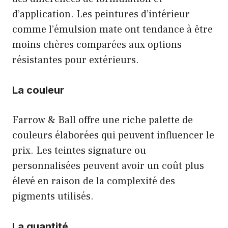
d’application. Les peintures d’intérieur
comme l’émulsion mate ont tendance à être
moins chères comparées aux options
résistantes pour extérieurs.
La couleur
Farrow & Ball offre une riche palette de
couleurs élaborées qui peuvent influencer le
prix. Les teintes signature ou
personnalisées peuvent avoir un coût plus
élevé en raison de la complexité des
pigments utilisés.
La quantité