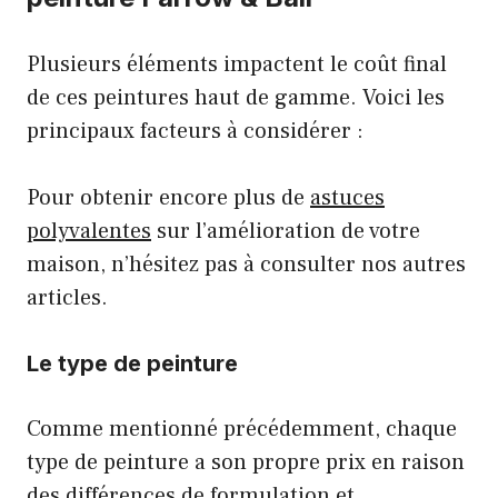
Plusieurs éléments impactent le coût final
de ces peintures haut de gamme. Voici les
principaux facteurs à considérer :
Pour obtenir encore plus de
astuces
polyvalentes
sur l’amélioration de votre
maison, n’hésitez pas à consulter nos autres
articles.
Le type de peinture
Comme mentionné précédemment, chaque
type de peinture a son propre prix en raison
des différences de formulation et