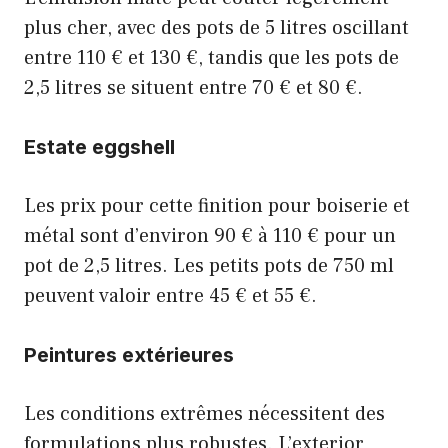
plus cher, avec des pots de 5 litres oscillant
entre 110 € et 130 €, tandis que les pots de
2,5 litres se situent entre 70 € et 80 €.
Estate eggshell
Les prix pour cette finition pour boiserie et
métal sont d’environ 90 € à 110 € pour un
pot de 2,5 litres. Les petits pots de 750 ml
peuvent valoir entre 45 € et 55 €.
Peintures extérieures
Les conditions extrêmes nécessitent des
formulations plus robustes. L’exterior