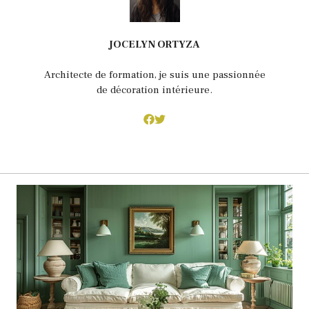
JOCELYN ORTYZA
Architecte de formation, je suis une passionnée
de décoration intérieure.