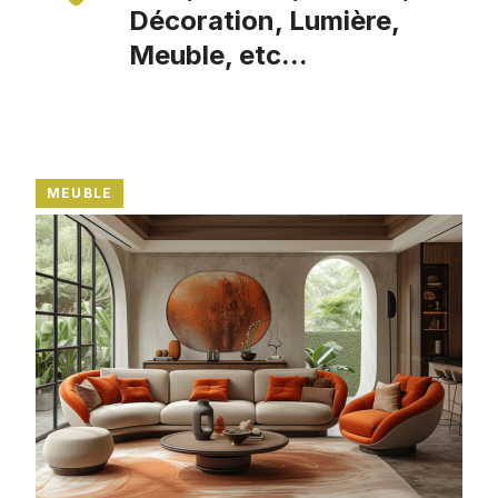
Décoration, Lumière,
Meuble, etc...
MEUBLE