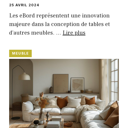
25 AVRIL 2024
Les eBord représentent une innovation
majeure dans la conception de tables et
d’autres meubles. …
Lire plus
MEUBLE