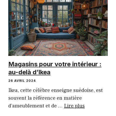
Magasins pour votre intérieur :
au-delà d’Ikea
26 AVRIL 2024
Ikea, cette célèbre enseigne suédoise, est
souvent la référence en matière
d’ameublement et de …
Lire plus