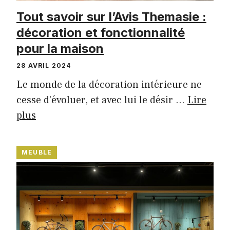
Tout savoir sur l’Avis Themasie :
décoration et fonctionnalité
pour la maison
28 AVRIL 2024
Le monde de la décoration intérieure ne
cesse d’évoluer, et avec lui le désir …
Lire
plus
MEUBLE