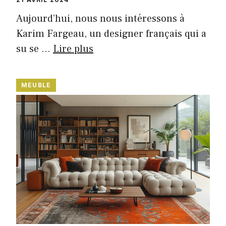
Aujourd’hui, nous nous intéressons à
Karim Fargeau, un designer français qui a
su se …
Lire plus
MEUBLE