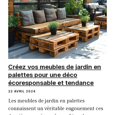
Créez vos meubles de jardin en
palettes pour une déco
écoresponsable et tendance
22 AVRIL 2024
Les meubles de jardin en palettes
connaissent un véritable engouement ces