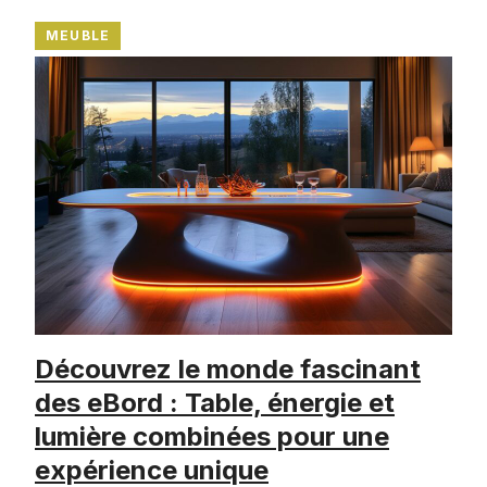
MEUBLE
Découvrez le monde fascinant
des eBord : Table, énergie et
lumière combinées pour une
expérience unique