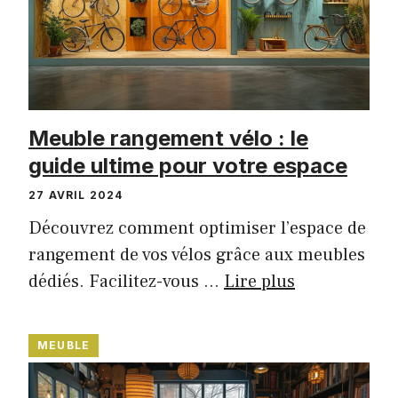
Meuble rangement vélo : le
guide ultime pour votre espace
27 AVRIL 2024
Découvrez comment optimiser l’espace de
rangement de vos vélos grâce aux meubles
dédiés. Facilitez-vous …
Lire plus
MEUBLE