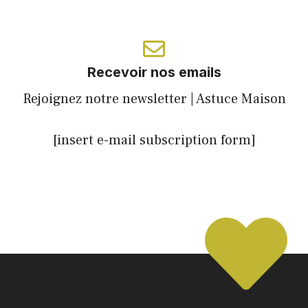
Recevoir nos emails
Rejoignez notre newsletter | Astuce Maison
[insert e-mail subscription form]