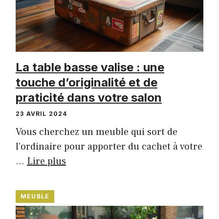
La table basse valise : une
touche d’originalité et de
praticité dans votre salon
23 AVRIL 2024
Vous cherchez un meuble qui sort de
l’ordinaire pour apporter du cachet à votre
…
Lire plus
MEUBLE