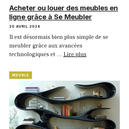
Acheter ou louer des meubles en
ligne grâce à Se Meubler
20 AVRIL 2024
Il est désormais bien plus simple de se
meubler grâce aux avancées
technologiques et …
Lire plus
MEUBLE