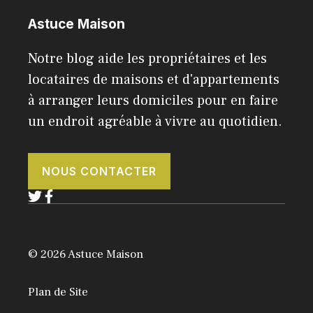
Astuce Maison
Notre blog aide les propriétaires et les
locataires de maisons et d'appartements
à arranger leurs domiciles pour en faire
un endroit agréable à vivre au quotidien.
NOUS CONTACTER
© 2026 Astuce Maison
Plan de Site